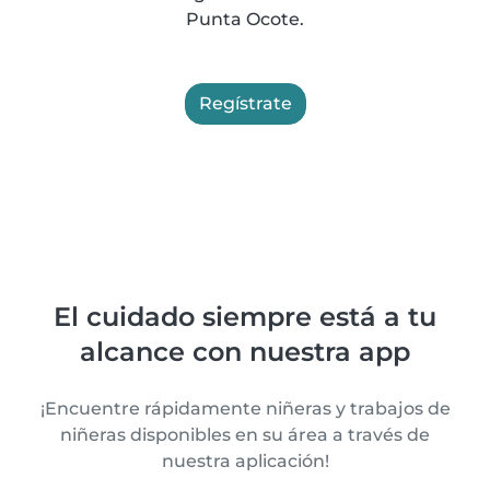
Punta Ocote.
Regístrate
El cuidado siempre está a tu
alcance con nuestra app
¡Encuentre rápidamente niñeras y trabajos de
niñeras disponibles en su área a través de
nuestra aplicación!