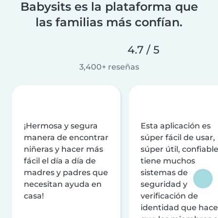
Babysits es la plataforma que
las familias más confían.
4.7 / 5
3,400+ reseñas
¡Hermosa y segura
Esta aplicación es
manera de encontrar
súper fácil de usar,
niñeras y hacer más
súper útil, confiable
fácil el día a día de
tiene muchos
madres y padres que
sistemas de
necesitan ayuda en
seguridad y
casa!
verificación de
identidad que hac