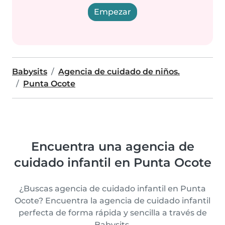
Empezar
Babysits
Agencia de cuidado de niños.
Punta Ocote
Encuentra una agencia de
cuidado infantil en Punta Ocote
¿Buscas agencia de cuidado infantil en Punta
Ocote? Encuentra la agencia de cuidado infantil
perfecta de forma rápida y sencilla a través de
Babysits.