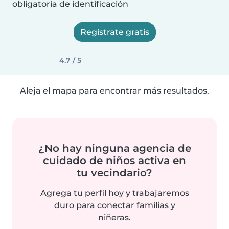
obligatoria de identificación
Regístrate gratis
4.7 / 5
Aleja el mapa para encontrar más resultados.
¿No hay ninguna agencia de
cuidado de niños activa en
tu vecindario?
Agrega tu perfil hoy y trabajaremos
duro para conectar familias y
niñeras.