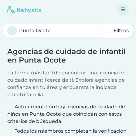
Filtros
Agencias de cuidado de infantil
en Punta Ocote
La forma más fácil de encontrar una agencia de
cuidado infantil cerca de ti. Explora agencias de
confianza en tu área y encuentra la indicada
para tu familia.
Actualmente no hay agencias de cuidado de
niños en Punta Ocote que coincidan con estos
criterios de búsqueda.
Todos los miembros completan la verificación