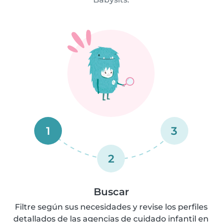
1
3
2
Buscar
Filtre según sus necesidades y revise los perfiles
detallados de las agencias de cuidado infantil en