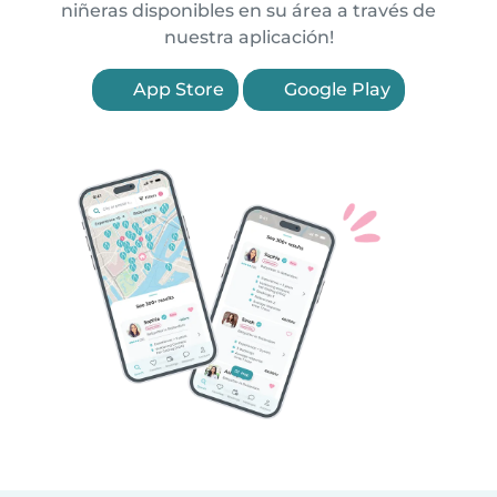
niñeras disponibles en su área a través de
nuestra aplicación!
App Store
Google Play