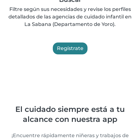
Filtre según sus necesidades y revise los perfiles
detallados de las agencias de cuidado infantil en
La Sabana (Departamento de Yoro).
Regístrate
El cuidado siempre está a tu
alcance con nuestra app
¡Encuentre rápidamente niñeras y trabajos de