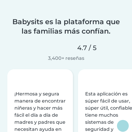
Babysits es la plataforma que
las familias más confían.
4.7 / 5
3,400+ reseñas
¡Hermosa y segura
Esta aplicación es
manera de encontrar
súper fácil de usar,
niñeras y hacer más
súper útil, confiable
fácil el día a día de
tiene muchos
madres y padres que
sistemas de
necesitan ayuda en
seguridad y