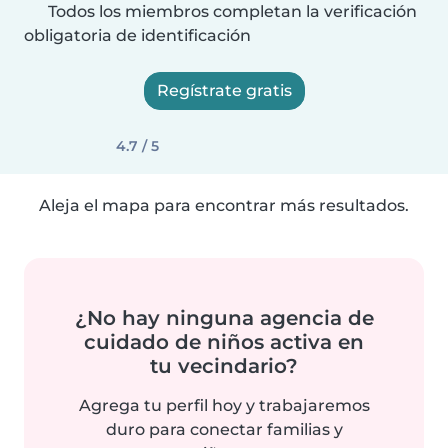
Todos los miembros completan la verificación
obligatoria de identificación
Regístrate gratis
4.7 / 5
Aleja el mapa para encontrar más resultados.
¿No hay ninguna agencia de
cuidado de niños activa en
tu vecindario?
Agrega tu perfil hoy y trabajaremos
duro para conectar familias y