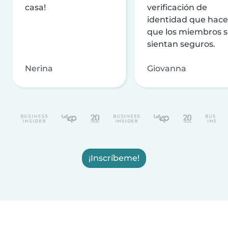
casa!
verificación de
identidad que hac
que los miembros 
sientan seguros.
Nerina
Giovanna
¡Inscríbeme!