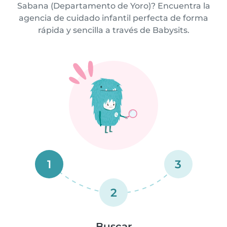
Sabana (Departamento de Yoro)? Encuentra la
agencia de cuidado infantil perfecta de forma
rápida y sencilla a través de Babysits.
1
3
2
Buscar