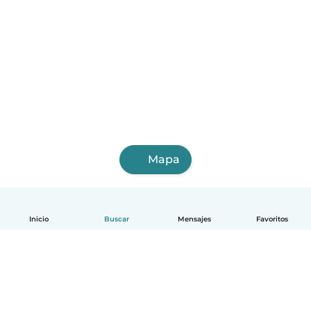
Mapa
Inicio
Buscar
Mensajes
Favoritos
Español