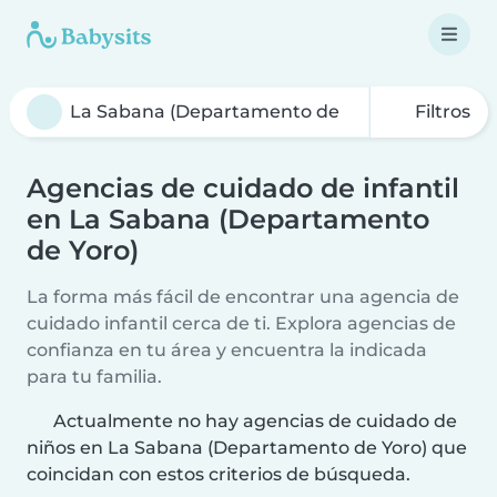
Filtros
Agencias de cuidado de infantil
en La Sabana (Departamento
de Yoro)
La forma más fácil de encontrar una agencia de
cuidado infantil cerca de ti. Explora agencias de
confianza en tu área y encuentra la indicada
para tu familia.
Actualmente no hay agencias de cuidado de
niños en La Sabana (Departamento de Yoro) que
coincidan con estos criterios de búsqueda.