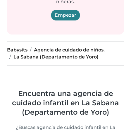
niñeras.
Empezar
Babysits
Agencia de cuidado de niños.
La Sabana (Departamento de Yoro)
Encuentra una agencia de
cuidado infantil en La Sabana
(Departamento de Yoro)
¿Buscas agencia de cuidado infantil en La