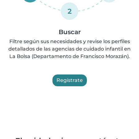
2
Buscar
Filtre según sus necesidades y revise los perfiles
detallados de las agencias de cuidado infantil en
La Bolsa (Departamento de Francisco Morazán).
Regístrate