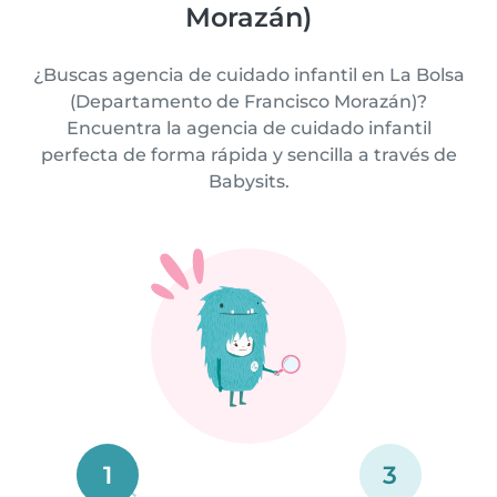
Morazán)
¿Buscas agencia de cuidado infantil en La Bolsa
(Departamento de Francisco Morazán)?
Encuentra la agencia de cuidado infantil
perfecta de forma rápida y sencilla a través de
Babysits.
1
3