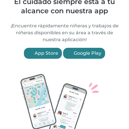
El cuidado siempre está a tu
alcance con nuestra app
¡Encuentre rápidamente niñeras y trabajos de
niñeras disponibles en su área a través de
nuestra aplicación!
App Store
Google Play