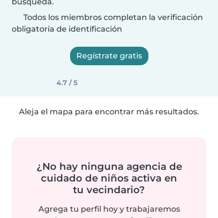
búsqueda.
Todos los miembros completan la verificación
obligatoria de identificación
Regístrate gratis
4.7 / 5
Aleja el mapa para encontrar más resultados.
¿No hay ninguna agencia de
cuidado de niños activa en
tu vecindario?
Agrega tu perfil hoy y trabajaremos