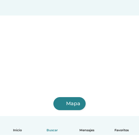
Mapa
Inicio
Buscar
Mensajes
Favoritos