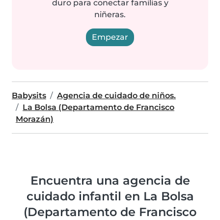
duro para conectar familias y
niñeras.
Empezar
Babysits
Agencia de cuidado de niños.
La Bolsa (Departamento de Francisco
Morazán)
Encuentra una agencia de
cuidado infantil en La Bolsa
(Departamento de Francisco