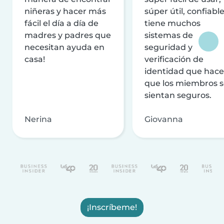
niñeras y hacer más
súper útil, confiable
fácil el día a día de
tiene muchos
madres y padres que
sistemas de
necesitan ayuda en
seguridad y
casa!
verificación de
identidad que hac
que los miembros 
sientan seguros.
Nerina
Giovanna
¡Inscríbeme!