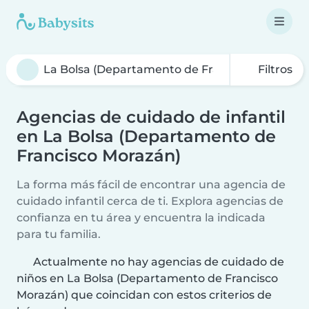
Filtros
Agencias de cuidado de infantil
en La Bolsa (Departamento de
Francisco Morazán)
La forma más fácil de encontrar una agencia de
cuidado infantil cerca de ti. Explora agencias de
confianza en tu área y encuentra la indicada
para tu familia.
Actualmente no hay agencias de cuidado de
niños en La Bolsa (Departamento de Francisco
Morazán) que coincidan con estos criterios de