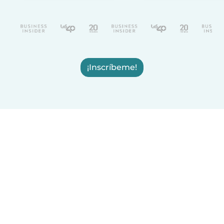
¡Inscríbeme!