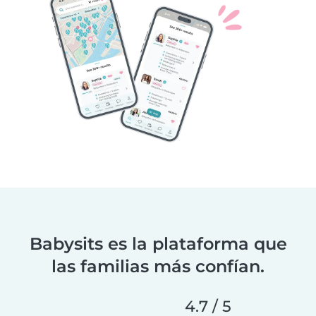
Babysits es la plataforma que
las familias más confían.
4.7 / 5