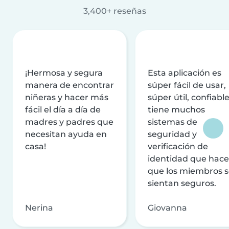
3,400+ reseñas
¡Hermosa y segura
Esta aplicación es
manera de encontrar
súper fácil de usar,
niñeras y hacer más
súper útil, confiable
fácil el día a día de
tiene muchos
madres y padres que
sistemas de
necesitan ayuda en
seguridad y
casa!
verificación de
identidad que hac
que los miembros 
sientan seguros.
Nerina
Giovanna