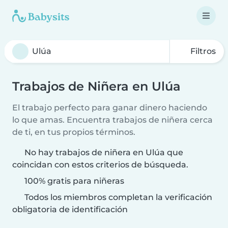
Filtros
Trabajos de Niñera en Ulúa
El trabajo perfecto para ganar dinero haciendo
lo que amas. Encuentra trabajos de niñera cerca
de ti, en tus propios términos.
No hay trabajos de niñera en Ulúa que
coincidan con estos criterios de búsqueda.
100% gratis para niñeras
Todos los miembros completan la verificación
obligatoria de identificación