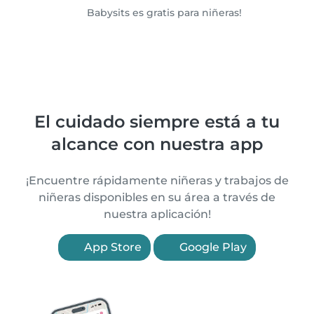
Babysits es gratis para niñeras!
El cuidado siempre está a tu
alcance con nuestra app
¡Encuentre rápidamente niñeras y trabajos de
niñeras disponibles en su área a través de
nuestra aplicación!
App Store
Google Play