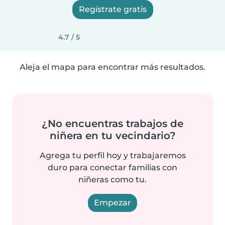
Regístrate gratis
4.7 / 5
Aleja el mapa para encontrar más resultados.
¿No encuentras trabajos de
niñera en tu vecindario?
Agrega tu perfil hoy y trabajaremos
duro para conectar familias con
niñeras como tu.
Empezar