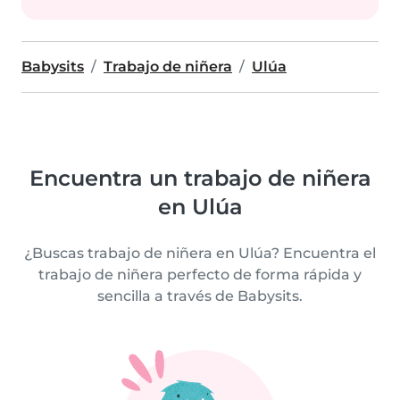
Babysits
Trabajo de niñera
Ulúa
Encuentra un trabajo de niñera
en Ulúa
¿Buscas trabajo de niñera en Ulúa? Encuentra el
trabajo de niñera perfecto de forma rápida y
sencilla a través de Babysits.