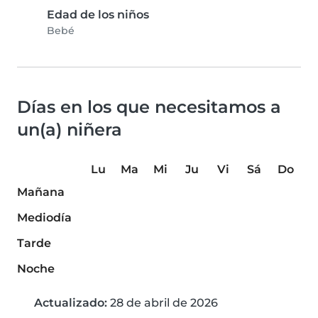
Edad de los niños
Bebé
Días en los que necesitamos a
un(a) niñera
Lu
Ma
Mi
Ju
Vi
Sá
Do
Mañana
Mediodía
Tarde
Noche
Actualizado:
28 de abril de 2026