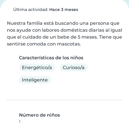
Última actividad:
Hace 3 meses
Nuestra familia está buscando una persona que 
nos ayude con labores domésticas diarias al igual 
que el cuidado de un bebe de 5 meses. Tiene que 
sentirse comoda con mascotas.
Características de los niños
Energético/a
Curioso/a
Inteligente
Número de niños
1