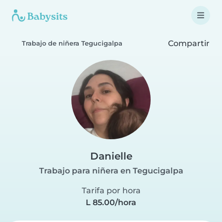
Compartir
Trabajo de niñera Tegucigalpa
Danielle
Trabajo para niñera en Tegucigalpa
Tarifa por hora
L 85.00/hora