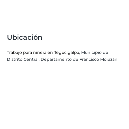
Ubicación
Trabajo para niñera en Tegucigalpa
, Municipio de
Distrito Central, Departamento de Francisco Morazán