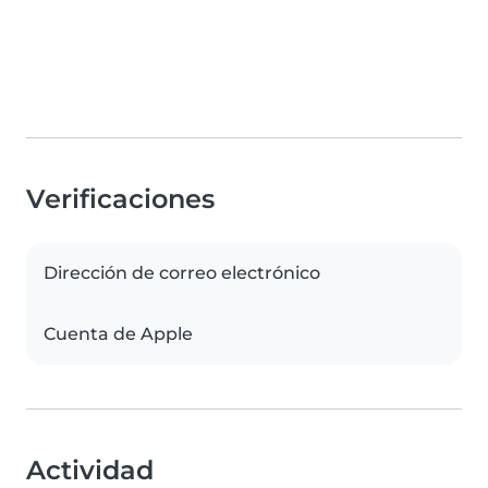
Verificaciones
Dirección de correo electrónico
Cuenta de Apple
Actividad