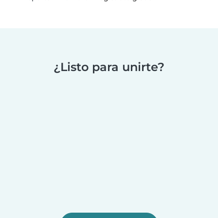
¿Listo para unirte?