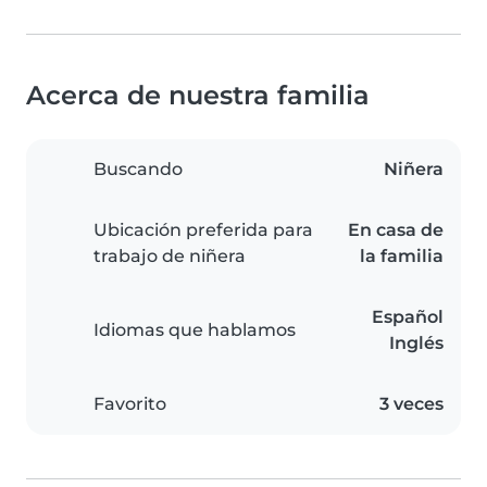
Acerca de nuestra familia
Buscando
Niñera
Ubicación preferida para
En casa de
trabajo de niñera
la familia
Español
Idiomas que hablamos
Inglés
Favorito
3 veces