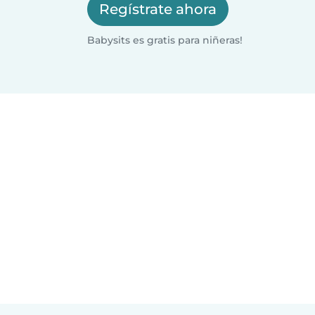
Regístrate ahora
Babysits es gratis para niñeras!