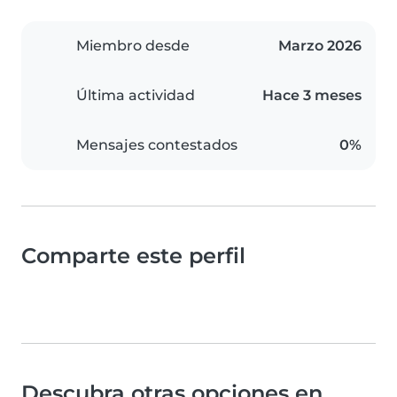
Miembro desde
Marzo 2026
Última actividad
Hace 3 meses
Mensajes contestados
0%
Comparte este perfil
Descubra otras opciones en