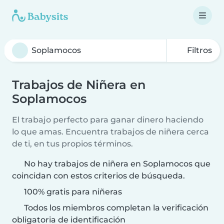
Filtros
Trabajos de Niñera en
Soplamocos
El trabajo perfecto para ganar dinero haciendo
lo que amas. Encuentra trabajos de niñera cerca
de ti, en tus propios términos.
No hay trabajos de niñera en Soplamocos que
coincidan con estos criterios de búsqueda.
100% gratis para niñeras
Todos los miembros completan la verificación
obligatoria de identificación