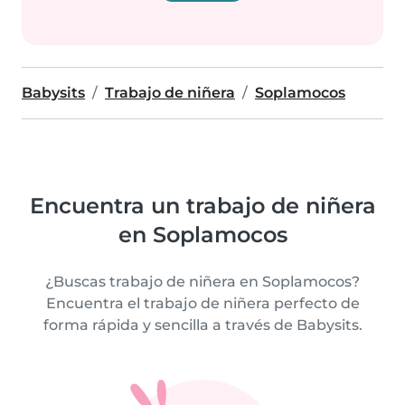
Babysits
Trabajo de niñera
Soplamocos
Encuentra un trabajo de niñera
en Soplamocos
¿Buscas trabajo de niñera en Soplamocos?
Encuentra el trabajo de niñera perfecto de
forma rápida y sencilla a través de Babysits.