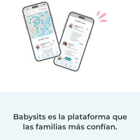
Babysits es la plataforma que
las familias más confían.