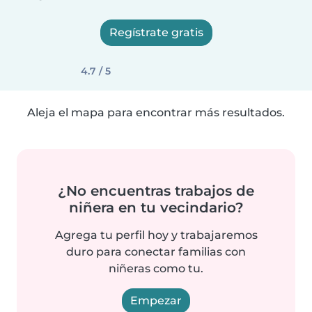
Regístrate gratis
4.7 / 5
Aleja el mapa para encontrar más resultados.
¿No encuentras trabajos de
niñera en tu vecindario?
Agrega tu perfil hoy y trabajaremos
duro para conectar familias con
niñeras como tu.
Empezar