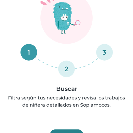
1
3
2
Buscar
Filtra según tus necesidades y revisa los trabajos
de niñera detallados en Soplamocos.