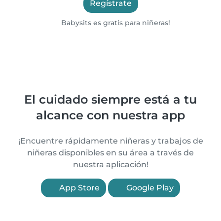
Regístrate
Babysits es gratis para niñeras!
El cuidado siempre está a tu
alcance con nuestra app
¡Encuentre rápidamente niñeras y trabajos de
niñeras disponibles en su área a través de
nuestra aplicación!
App Store
Google Play