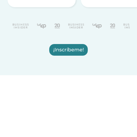
¡Inscríbeme!