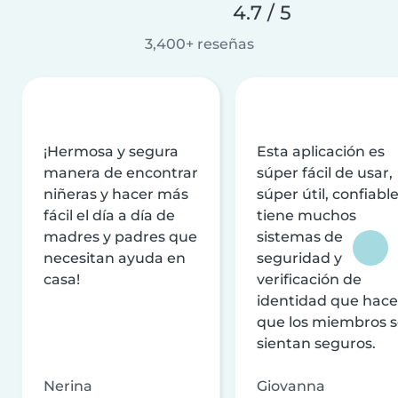
4.7 / 5
3,400+ reseñas
¡Hermosa y segura
Esta aplicación es
manera de encontrar
súper fácil de usar,
niñeras y hacer más
súper útil, confiable
fácil el día a día de
tiene muchos
madres y padres que
sistemas de
necesitan ayuda en
seguridad y
casa!
verificación de
identidad que hac
que los miembros 
sientan seguros.
Nerina
Giovanna