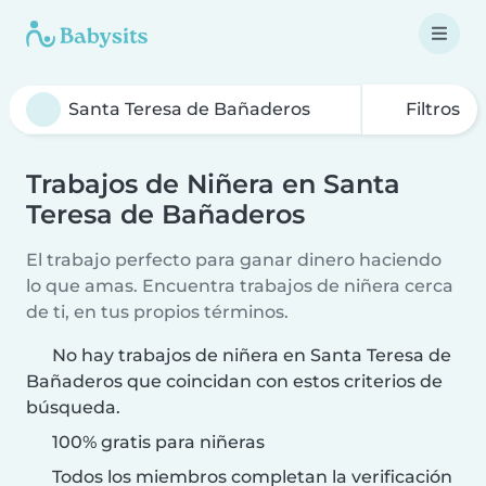
Filtros
Trabajos de Niñera en Santa
Teresa de Bañaderos
El trabajo perfecto para ganar dinero haciendo
lo que amas. Encuentra trabajos de niñera cerca
de ti, en tus propios términos.
No hay trabajos de niñera en Santa Teresa de
Bañaderos que coincidan con estos criterios de
búsqueda.
100% gratis para niñeras
Todos los miembros completan la verificación