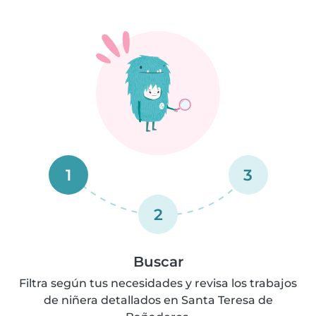
1
3
2
Buscar
Filtra según tus necesidades y revisa los trabajos
de niñera detallados en Santa Teresa de