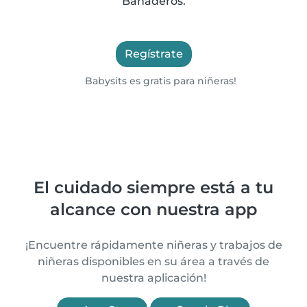
Bañaderos.
Regístrate
Babysits es gratis para niñeras!
El cuidado siempre está a tu
alcance con nuestra app
¡Encuentre rápidamente niñeras y trabajos de
niñeras disponibles en su área a través de
nuestra aplicación!