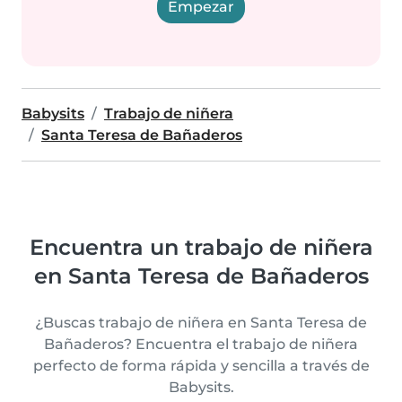
Empezar
Babysits
Trabajo de niñera
Santa Teresa de Bañaderos
Encuentra un trabajo de niñera
en Santa Teresa de Bañaderos
¿Buscas trabajo de niñera en Santa Teresa de
Bañaderos? Encuentra el trabajo de niñera
perfecto de forma rápida y sencilla a través de
Babysits.