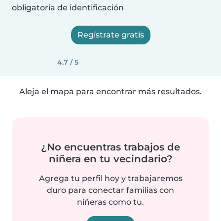
obligatoria de identificación
Regístrate gratis
4.7 / 5
Aleja el mapa para encontrar más resultados.
¿No encuentras trabajos de
niñera en tu vecindario?
Agrega tu perfil hoy y trabajaremos
duro para conectar familias con
niñeras como tu.