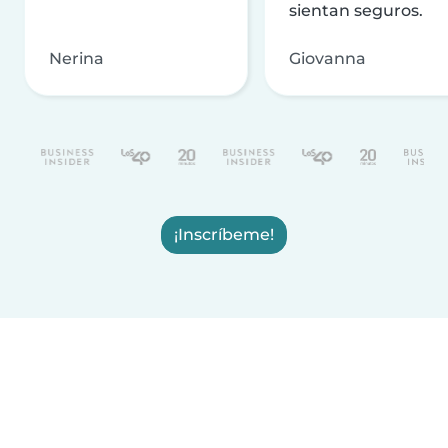
sientan seguros.
Nerina
Giovanna
¡Inscríbeme!