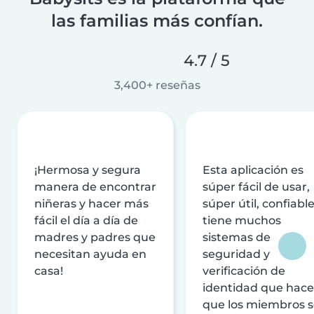
las familias más confían.
4.7 / 5
3,400+ reseñas
¡Hermosa y segura
Esta aplicación es
manera de encontrar
súper fácil de usar,
niñeras y hacer más
súper útil, confiable
fácil el día a día de
tiene muchos
madres y padres que
sistemas de
necesitan ayuda en
seguridad y
casa!
verificación de
identidad que hac
que los miembros 