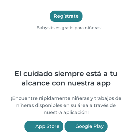
Regístrate
Babysits es gratis para niñeras!
El cuidado siempre está a tu
alcance con nuestra app
¡Encuentre rápidamente niñeras y trabajos de
niñeras disponibles en su área a través de
nuestra aplicación!
App Store
Google Play