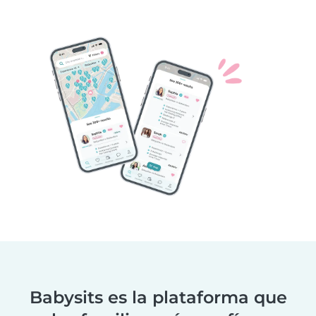
Babysits es la plataforma que