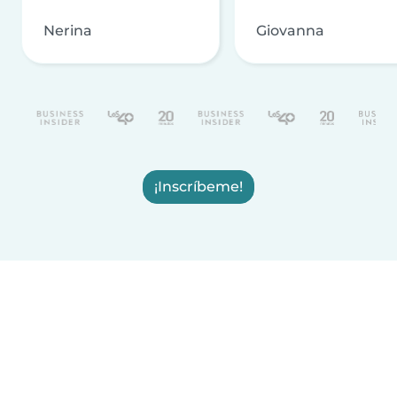
Nerina
Giovanna
¡Inscríbeme!