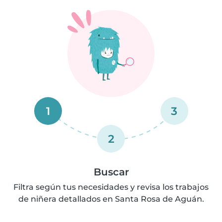
1
3
2
Buscar
Filtra según tus necesidades y revisa los trabajos
de niñera detallados en Santa Rosa de Aguán.