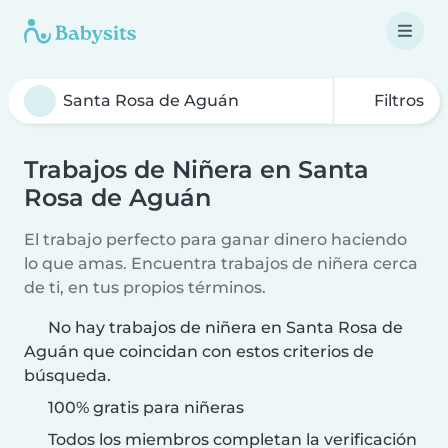
Filtros
Trabajos de Niñera en Santa
Rosa de Aguán
El trabajo perfecto para ganar dinero haciendo
lo que amas. Encuentra trabajos de niñera cerca
de ti, en tus propios términos.
No hay trabajos de niñera en Santa Rosa de
Aguán que coincidan con estos criterios de
búsqueda.
100% gratis para niñeras
Todos los miembros completan la verificación