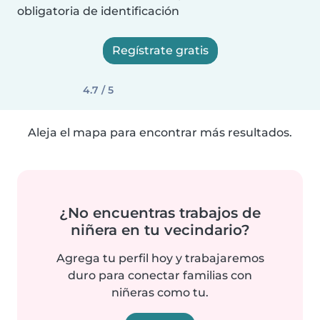
obligatoria de identificación
Regístrate gratis
4.7 / 5
Aleja el mapa para encontrar más resultados.
¿No encuentras trabajos de
niñera en tu vecindario?
Agrega tu perfil hoy y trabajaremos
duro para conectar familias con
niñeras como tu.