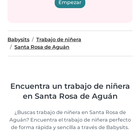
Empezar
Babysits
Trabajo de niñera
Santa Rosa de Aguán
Encuentra un trabajo de niñera
en Santa Rosa de Aguán
¿Buscas trabajo de niñera en Santa Rosa de
Aguán? Encuentra el trabajo de niñera perfecto
de forma rápida y sencilla a través de Babysits.