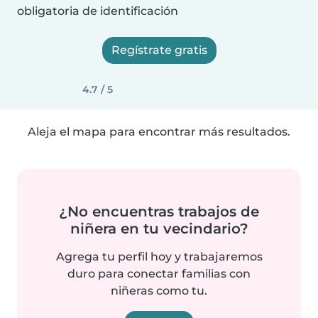
obligatoria de identificación
Regístrate gratis
4.7 / 5
Aleja el mapa para encontrar más resultados.
¿No encuentras trabajos de
niñera en tu vecindario?
Agrega tu perfil hoy y trabajaremos
duro para conectar familias con
niñeras como tu.