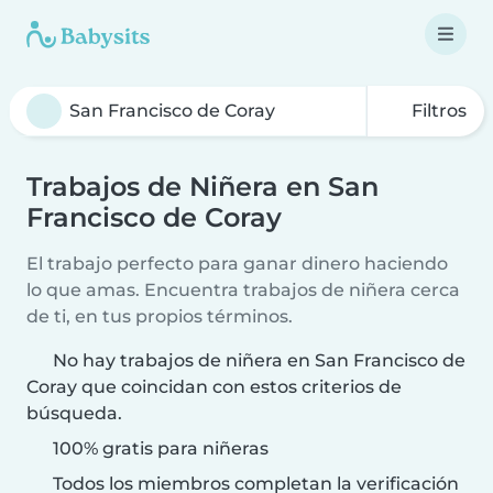
Filtros
Trabajos de Niñera en San
Francisco de Coray
El trabajo perfecto para ganar dinero haciendo
lo que amas. Encuentra trabajos de niñera cerca
de ti, en tus propios términos.
No hay trabajos de niñera en San Francisco de
Coray que coincidan con estos criterios de
búsqueda.
100% gratis para niñeras
Todos los miembros completan la verificación