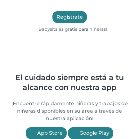
Regístrate
Babysits es gratis para niñeras!
El cuidado siempre está a tu
alcance con nuestra app
¡Encuentre rápidamente niñeras y trabajos de
niñeras disponibles en su área a través de
nuestra aplicación!
App Store
Google Play