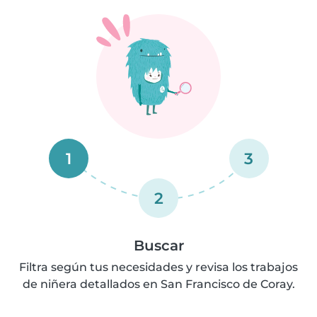
1
3
2
Buscar
Filtra según tus necesidades y revisa los trabajos
de niñera detallados en San Francisco de Coray.