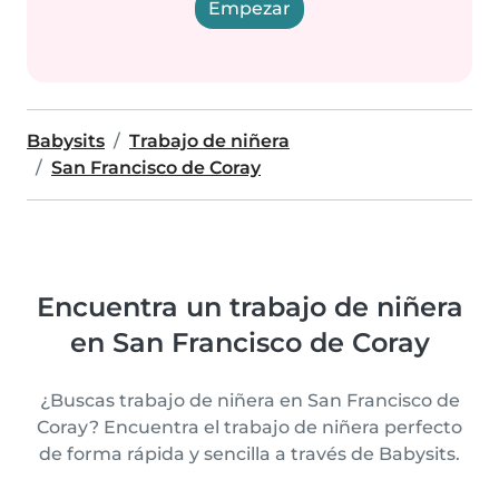
Empezar
Babysits
Trabajo de niñera
San Francisco de Coray
Encuentra un trabajo de niñera
en San Francisco de Coray
¿Buscas trabajo de niñera en San Francisco de
Coray? Encuentra el trabajo de niñera perfecto
de forma rápida y sencilla a través de Babysits.