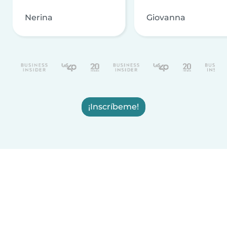
Nerina
Giovanna
¡Inscríbeme!