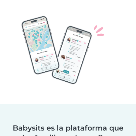
Babysits es la plataforma que