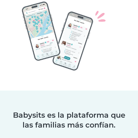
Babysits es la plataforma que
las familias más confían.