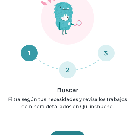
1
3
2
Buscar
Filtra según tus necesidades y revisa los trabajos
de niñera detallados en Quilinchuche.