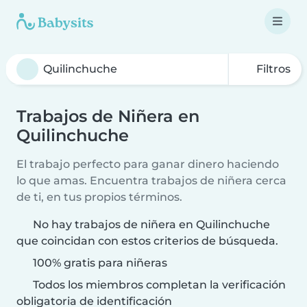
Filtros
Trabajos de Niñera en
Quilinchuche
El trabajo perfecto para ganar dinero haciendo
lo que amas. Encuentra trabajos de niñera cerca
de ti, en tus propios términos.
No hay trabajos de niñera en Quilinchuche
que coincidan con estos criterios de búsqueda.
100% gratis para niñeras
Todos los miembros completan la verificación
obligatoria de identificación