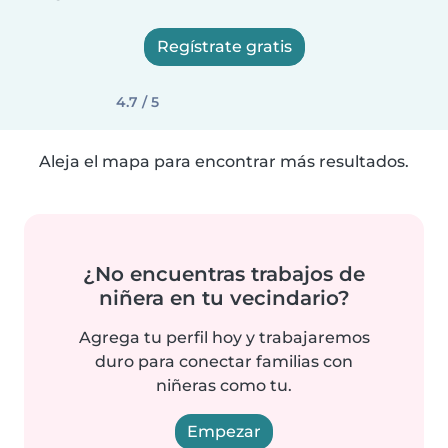
Regístrate gratis
4.7 / 5
Aleja el mapa para encontrar más resultados.
¿No encuentras trabajos de
niñera en tu vecindario?
Agrega tu perfil hoy y trabajaremos
duro para conectar familias con
niñeras como tu.
Empezar