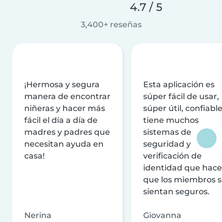
4.7 / 5
3,400+ reseñas
¡Hermosa y segura
Esta aplicación es
manera de encontrar
súper fácil de usar,
niñeras y hacer más
súper útil, confiable
fácil el día a día de
tiene muchos
madres y padres que
sistemas de
necesitan ayuda en
seguridad y
casa!
verificación de
identidad que hac
que los miembros 
sientan seguros.
Nerina
Giovanna