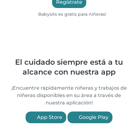
Regístrate
Babysits es gratis para niñeras!
El cuidado siempre está a tu
alcance con nuestra app
¡Encuentre rápidamente niñeras y trabajos de
niñeras disponibles en su área a través de
nuestra aplicación!
App Store
Google Play