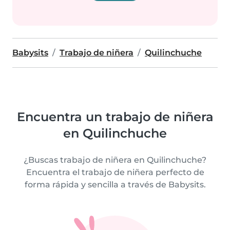
Babysits
Trabajo de niñera
Quilinchuche
Encuentra un trabajo de niñera
en Quilinchuche
¿Buscas trabajo de niñera en Quilinchuche?
Encuentra el trabajo de niñera perfecto de
forma rápida y sencilla a través de Babysits.