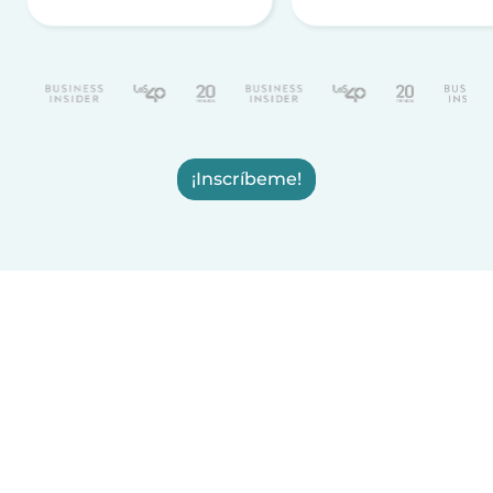
¡Inscríbeme!