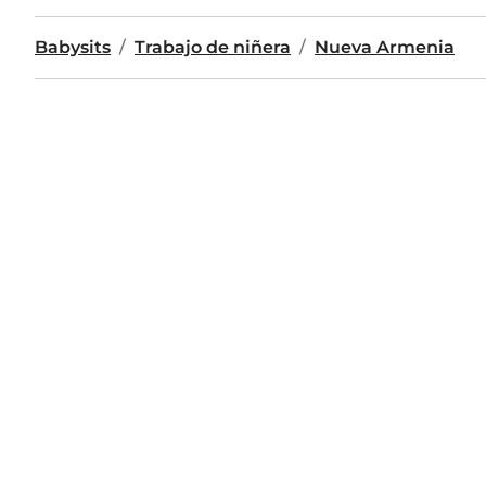
Babysits
Trabajo de niñera
Nueva Armenia