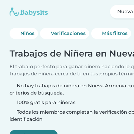
Nueva
Niños
Verificaciones
Más filtros
Trabajos de Niñera en Nue
El trabajo perfecto para ganar dinero haciendo lo
trabajos de niñera cerca de ti, en tus propios térmi
No hay trabajos de niñera en Nueva Armenia qu
criterios de búsqueda.
100% gratis para niñeras
Todos los miembros completan la verificación ob
identificación