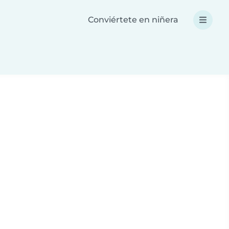
Conviértete en niñera