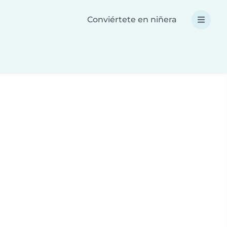
Conviértete en niñera