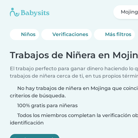
Mojin
Niños
Verificaciones
Más filtros
Trabajos de Niñera en Moji
El trabajo perfecto para ganar dinero haciendo lo
trabajos de niñera cerca de ti, en tus propios térmi
No hay trabajos de niñera en Mojinga que coinc
criterios de búsqueda.
100% gratis para niñeras
Todos los miembros completan la verificación ob
identificación