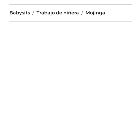
Babysits
Trabajo de niñera
Mojinga