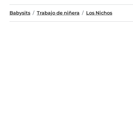
Babysits
Trabajo de niñera
Los Nichos