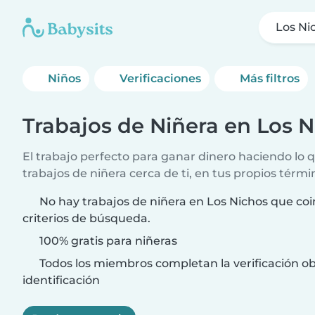
Los Ni
Niños
Verificaciones
Más filtros
Trabajos de Niñera en Los 
El trabajo perfecto para ganar dinero haciendo lo
trabajos de niñera cerca de ti, en tus propios térmi
No hay trabajos de niñera en Los Nichos que coi
criterios de búsqueda.
100% gratis para niñeras
Todos los miembros completan la verificación ob
identificación