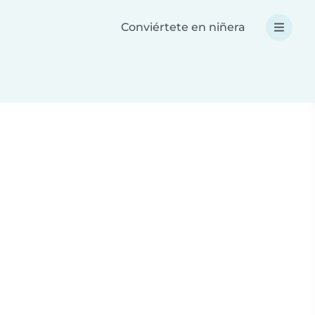
Conviértete en niñera