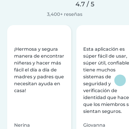
4.7 / 5
3,400+ reseñas
¡Hermosa y segura
Esta aplicación es
manera de encontrar
súper fácil de usar,
niñeras y hacer más
súper útil, confiable
fácil el día a día de
tiene muchos
madres y padres que
sistemas de
necesitan ayuda en
seguridad y
casa!
verificación de
identidad que hac
que los miembros 
sientan seguros.
Nerina
Giovanna