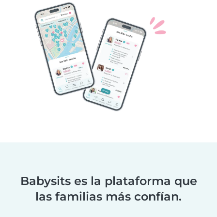
Babysits es la plataforma que
las familias más confían.