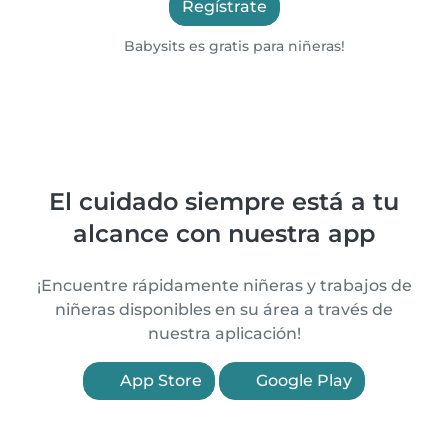
Regístrate
Babysits es gratis para niñeras!
El cuidado siempre está a tu
alcance con nuestra app
¡Encuentre rápidamente niñeras y trabajos de
niñeras disponibles en su área a través de
nuestra aplicación!
App Store
Google Play