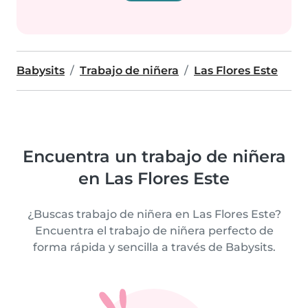
Babysits
Trabajo de niñera
Las Flores Este
Encuentra un trabajo de niñera
en Las Flores Este
¿Buscas trabajo de niñera en Las Flores Este?
Encuentra el trabajo de niñera perfecto de
forma rápida y sencilla a través de Babysits.