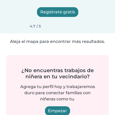
Regístrate gratis
4.7 / 5
Aleja el mapa para encontrar más resultados.
¿No encuentras trabajos de
niñera en tu vecindario?
Agrega tu perfil hoy y trabajaremos
duro para conectar familias con
niñeras como tu.
Empezar