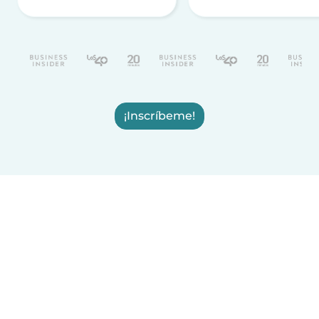
¡Inscríbeme!