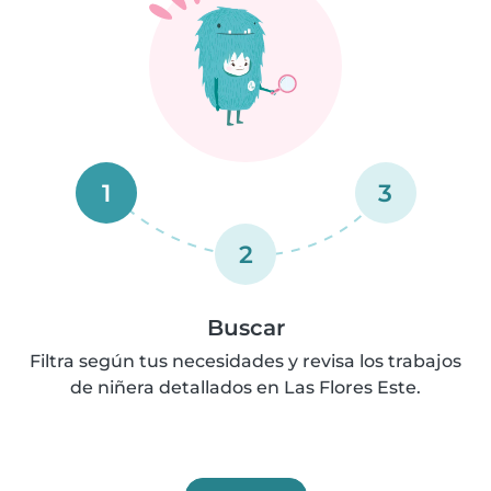
1
3
2
Buscar
Filtra según tus necesidades y revisa los trabajos
de niñera detallados en Las Flores Este.