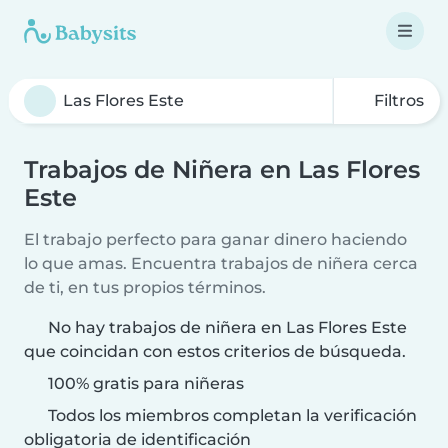
Filtros
Trabajos de Niñera en Las Flores
Este
El trabajo perfecto para ganar dinero haciendo
lo que amas. Encuentra trabajos de niñera cerca
de ti, en tus propios términos.
No hay trabajos de niñera en Las Flores Este
que coincidan con estos criterios de búsqueda.
100% gratis para niñeras
Todos los miembros completan la verificación
obligatoria de identificación