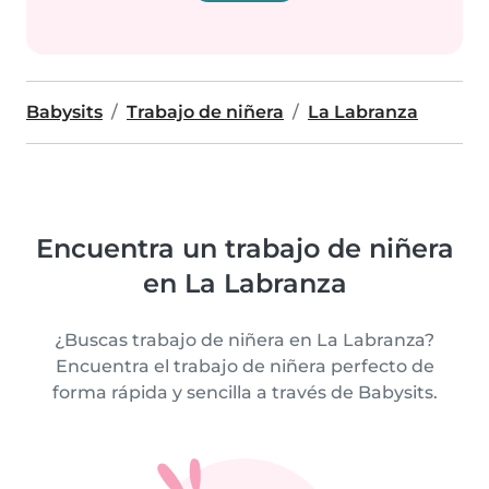
Babysits
Trabajo de niñera
La Labranza
Encuentra un trabajo de niñera
en La Labranza
¿Buscas trabajo de niñera en La Labranza?
Encuentra el trabajo de niñera perfecto de
forma rápida y sencilla a través de Babysits.