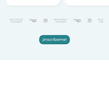
¡Inscríbeme!