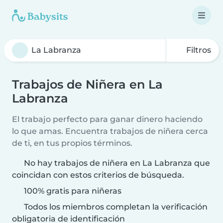
Filtros
Trabajos de Niñera en La
Labranza
El trabajo perfecto para ganar dinero haciendo
lo que amas. Encuentra trabajos de niñera cerca
de ti, en tus propios términos.
No hay trabajos de niñera en La Labranza que
coincidan con estos criterios de búsqueda.
100% gratis para niñeras
Todos los miembros completan la verificación
obligatoria de identificación