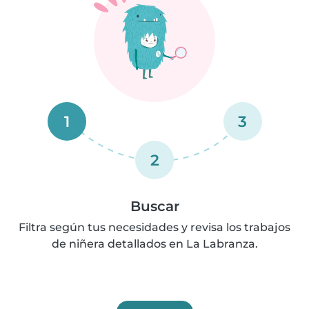
1
3
2
Buscar
Filtra según tus necesidades y revisa los trabajos
de niñera detallados en La Labranza.