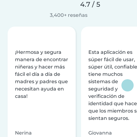
4.7 / 5
3,400+ reseñas
¡Hermosa y segura
Esta aplicación es
manera de encontrar
súper fácil de usar,
niñeras y hacer más
súper útil, confiable
fácil el día a día de
tiene muchos
madres y padres que
sistemas de
necesitan ayuda en
seguridad y
casa!
verificación de
identidad que hac
que los miembros 
sientan seguros.
Nerina
Giovanna