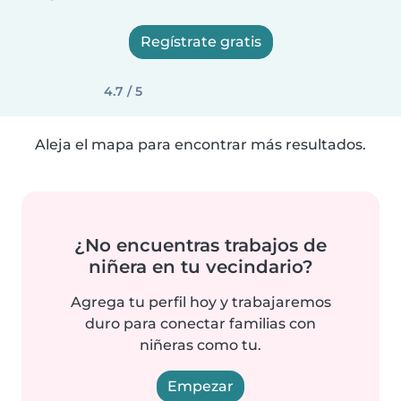
Regístrate gratis
4.7 / 5
Aleja el mapa para encontrar más resultados.
¿No encuentras trabajos de
niñera en tu vecindario?
Agrega tu perfil hoy y trabajaremos
duro para conectar familias con
niñeras como tu.
Empezar