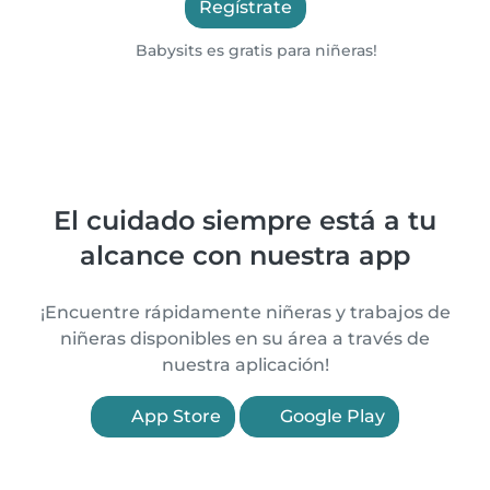
Regístrate
Babysits es gratis para niñeras!
El cuidado siempre está a tu
alcance con nuestra app
¡Encuentre rápidamente niñeras y trabajos de
niñeras disponibles en su área a través de
nuestra aplicación!
App Store
Google Play