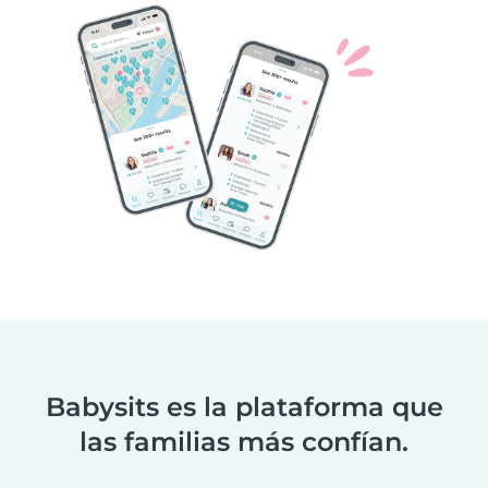
Babysits es la plataforma que
las familias más confían.