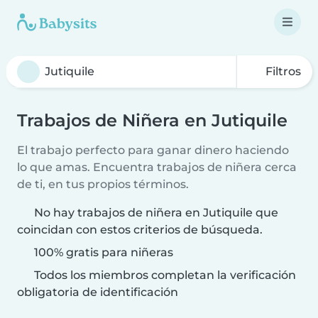
Filtros
Trabajos de Niñera en Jutiquile
El trabajo perfecto para ganar dinero haciendo
lo que amas. Encuentra trabajos de niñera cerca
de ti, en tus propios términos.
No hay trabajos de niñera en Jutiquile que
coincidan con estos criterios de búsqueda.
100% gratis para niñeras
Todos los miembros completan la verificación
obligatoria de identificación