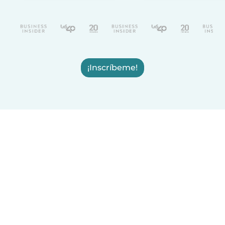
¡Inscríbeme!