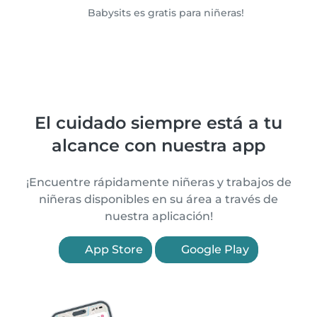
Babysits es gratis para niñeras!
El cuidado siempre está a tu
alcance con nuestra app
¡Encuentre rápidamente niñeras y trabajos de
niñeras disponibles en su área a través de
nuestra aplicación!
App Store
Google Play