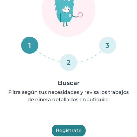
1
3
2
Buscar
Filtra según tus necesidades y revisa los trabajos
de niñera detallados en Jutiquile.
Regístrate