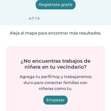
Regístrate gratis
4.7 / 5
Aleja el mapa para encontrar más resultados.
¿No encuentras trabajos de
niñera en tu vecindario?
Agrega tu perfil hoy y trabajaremos
duro para conectar familias con
niñeras como tu.
Empezar