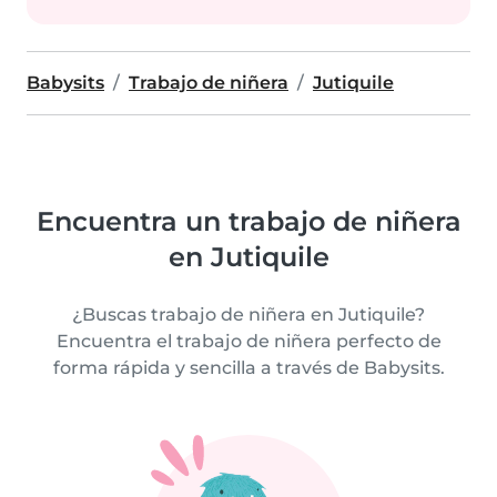
Babysits
Trabajo de niñera
Jutiquile
Encuentra un trabajo de niñera
en Jutiquile
¿Buscas trabajo de niñera en Jutiquile?
Encuentra el trabajo de niñera perfecto de
forma rápida y sencilla a través de Babysits.