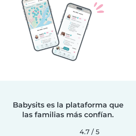
Babysits es la plataforma que
las familias más confían.
4.7 / 5