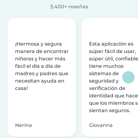
3,400+ reseñas
¡Hermosa y segura
Esta aplicación es
manera de encontrar
súper fácil de usar,
niñeras y hacer más
súper útil, confiable
fácil el día a día de
tiene muchos
madres y padres que
sistemas de
necesitan ayuda en
seguridad y
casa!
verificación de
identidad que hac
que los miembros 
sientan seguros.
Nerina
Giovanna