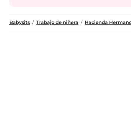
Babysits
Trabajo de niñera
Hacienda Hermano