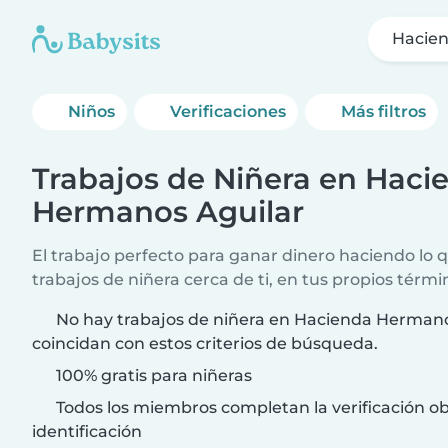
Hacien
Niños
Verificaciones
Más filtros
Trabajos de Niñera en Haci
Hermanos Aguilar
El trabajo perfecto para ganar dinero haciendo lo
trabajos de niñera cerca de ti, en tus propios térmi
No hay trabajos de niñera en Hacienda Hermano
coincidan con estos criterios de búsqueda.
100% gratis para niñeras
Todos los miembros completan la verificación ob
identificación