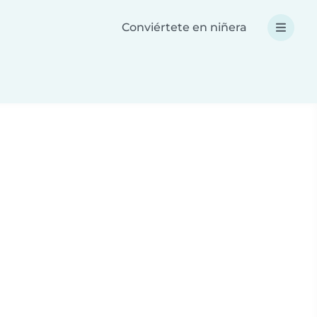
Conviértete en niñera