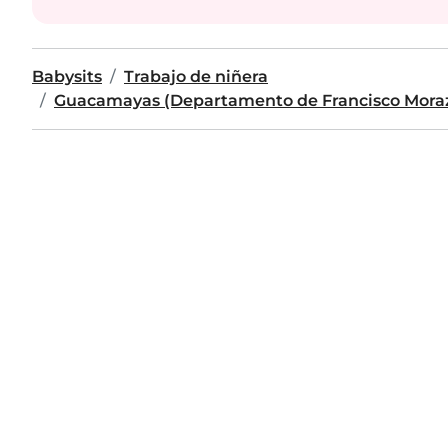
Babysits
Trabajo de niñera
Guacamayas (Departamento de Francisco Mora