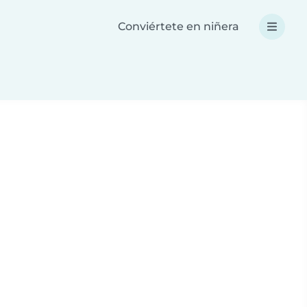
Conviértete en niñera