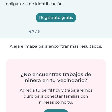
obligatoria de identificación
Regístrate gratis
4.7 / 5
Aleja el mapa para encontrar más resultados.
¿No encuentras trabajos de
niñera en tu vecindario?
Agrega tu perfil hoy y trabajaremos
duro para conectar familias con
niñeras como tu.