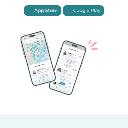
App Store
Google Play