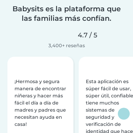
Babysits es la plataforma que
las familias más confían.
4.7 / 5
3,400+ reseñas
¡Hermosa y segura
Esta aplicación es
manera de encontrar
súper fácil de usar,
niñeras y hacer más
súper útil, confiable
fácil el día a día de
tiene muchos
madres y padres que
sistemas de
necesitan ayuda en
seguridad y
casa!
verificación de
identidad que hac