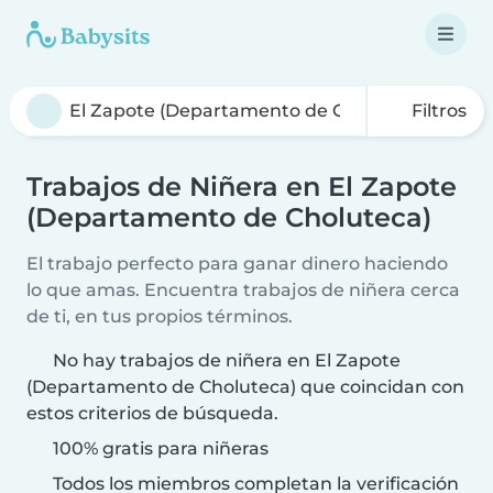
Filtros
Trabajos de Niñera en El Zapote
(Departamento de Choluteca)
El trabajo perfecto para ganar dinero haciendo
lo que amas. Encuentra trabajos de niñera cerca
de ti, en tus propios términos.
No hay trabajos de niñera en El Zapote
(Departamento de Choluteca) que coincidan con
estos criterios de búsqueda.
100% gratis para niñeras
Todos los miembros completan la verificación