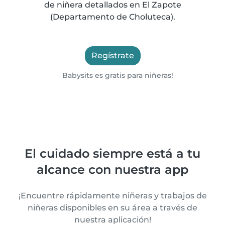
de niñera detallados en El Zapote
(Departamento de Choluteca).
Regístrate
Babysits es gratis para niñeras!
El cuidado siempre está a tu
alcance con nuestra app
¡Encuentre rápidamente niñeras y trabajos de
niñeras disponibles en su área a través de
nuestra aplicación!