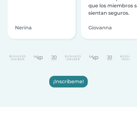
que los miembros 
sientan seguros.
Nerina
Giovanna
¡Inscríbeme!