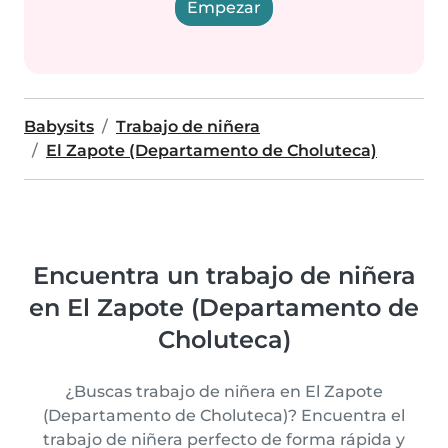
Empezar
Babysits
Trabajo de niñera
El Zapote (Departamento de Choluteca)
Encuentra un trabajo de niñera
en El Zapote (Departamento de
Choluteca)
¿Buscas trabajo de niñera en El Zapote
(Departamento de Choluteca)? Encuentra el
trabajo de niñera perfecto de forma rápida y