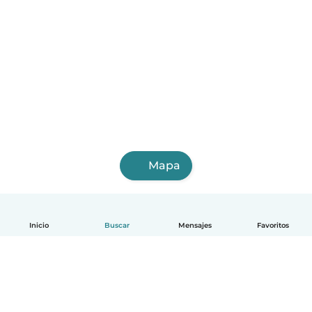
Mapa
Inicio
Buscar
Mensajes
Favoritos
Español