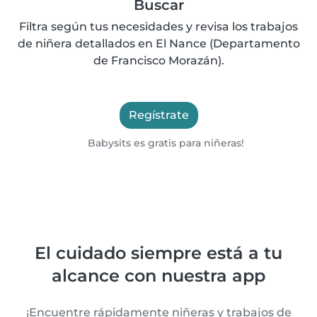
Buscar
Filtra según tus necesidades y revisa los trabajos
de niñera detallados en El Nance (Departamento
de Francisco Morazán).
Regístrate
Babysits es gratis para niñeras!
El cuidado siempre está a tu
alcance con nuestra app
¡Encuentre rápidamente niñeras y trabajos de