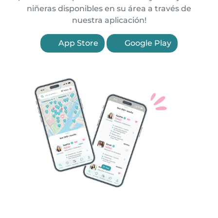
niñeras disponibles en su área a través de
nuestra aplicación!
App Store
Google Play