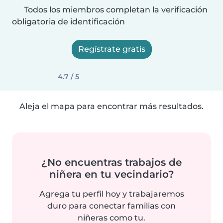
Todos los miembros completan la verificación
obligatoria de identificación
Regístrate gratis
4.7 / 5
Aleja el mapa para encontrar más resultados.
¿No encuentras trabajos de
niñera en tu vecindario?
Agrega tu perfil hoy y trabajaremos
duro para conectar familias con
niñeras como tu.