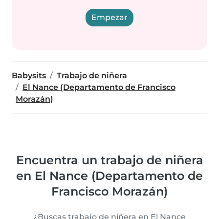
Empezar
Babysits
Trabajo de niñera
El Nance (Departamento de Francisco
Morazán)
Encuentra un trabajo de niñera
en El Nance (Departamento de
Francisco Morazán)
¿Buscas trabajo de niñera en El Nance