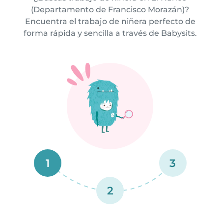
(Departamento de Francisco Morazán)?
Encuentra el trabajo de niñera perfecto de
forma rápida y sencilla a través de Babysits.
1
3
2