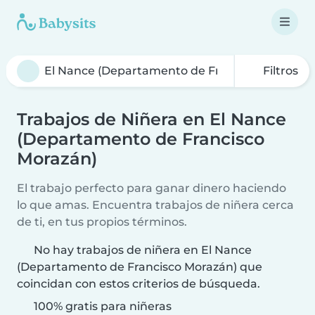
Filtros
Trabajos de Niñera en El Nance
(Departamento de Francisco
Morazán)
El trabajo perfecto para ganar dinero haciendo
lo que amas. Encuentra trabajos de niñera cerca
de ti, en tus propios términos.
No hay trabajos de niñera en El Nance
(Departamento de Francisco Morazán) que
coincidan con estos criterios de búsqueda.
100% gratis para niñeras