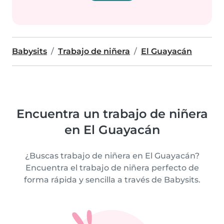
Babysits
Trabajo de niñera
El Guayacán
Encuentra un trabajo de niñera
en El Guayacán
¿Buscas trabajo de niñera en El Guayacán?
Encuentra el trabajo de niñera perfecto de
forma rápida y sencilla a través de Babysits.