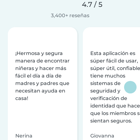
4.7 / 5
3,400+ reseñas
¡Hermosa y segura
Esta aplicación es
manera de encontrar
súper fácil de usar,
niñeras y hacer más
súper útil, confiable
fácil el día a día de
tiene muchos
madres y padres que
sistemas de
necesitan ayuda en
seguridad y
casa!
verificación de
identidad que hac
que los miembros 
sientan seguros.
Nerina
Giovanna