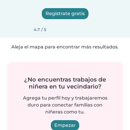
Regístrate gratis
4.7 / 5
Aleja el mapa para encontrar más resultados.
¿No encuentras trabajos de
niñera en tu vecindario?
Agrega tu perfil hoy y trabajaremos
duro para conectar familias con
niñeras como tu.
Empezar