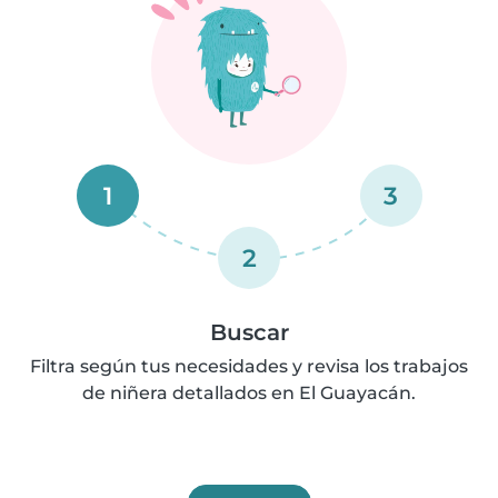
1
3
2
Buscar
Filtra según tus necesidades y revisa los trabajos
de niñera detallados en El Guayacán.