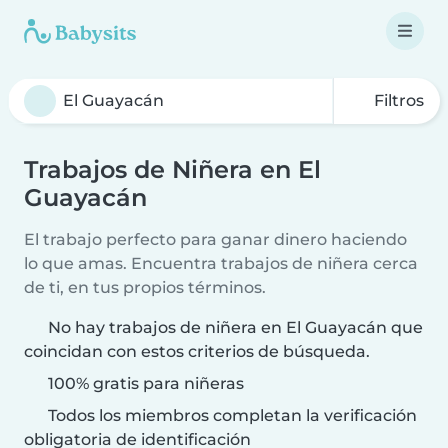
Filtros
Trabajos de Niñera en El
Guayacán
El trabajo perfecto para ganar dinero haciendo
lo que amas. Encuentra trabajos de niñera cerca
de ti, en tus propios términos.
No hay trabajos de niñera en El Guayacán que
coincidan con estos criterios de búsqueda.
100% gratis para niñeras
Todos los miembros completan la verificación
obligatoria de identificación