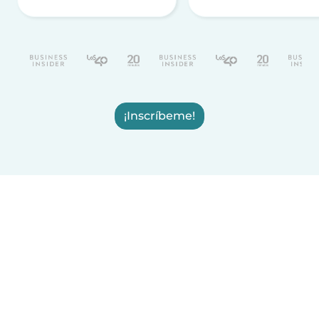
¡Inscríbeme!