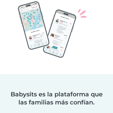
Babysits es la plataforma que
las familias más confían.