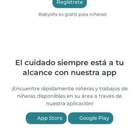
Regístrate
Babysits es gratis para niñeras!
El cuidado siempre está a tu
alcance con nuestra app
¡Encuentre rápidamente niñeras y trabajos de
niñeras disponibles en su área a través de
nuestra aplicación!
App Store
Google Play