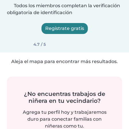
Todos los miembros completan la verificación
obligatoria de identificación
Regístrate gratis
4.7 / 5
Aleja el mapa para encontrar más resultados.
¿No encuentras trabajos de
niñera en tu vecindario?
Agrega tu perfil hoy y trabajaremos
duro para conectar familias con
niñeras como tu.