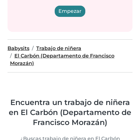
Empezar
Babysits
Trabajo de niñera
El Carbón (Departamento de Francisco
Morazán)
Encuentra un trabajo de niñera
en El Carbón (Departamento de
Francisco Morazán)
¿Buscas trabajo de niñera en El Carbón