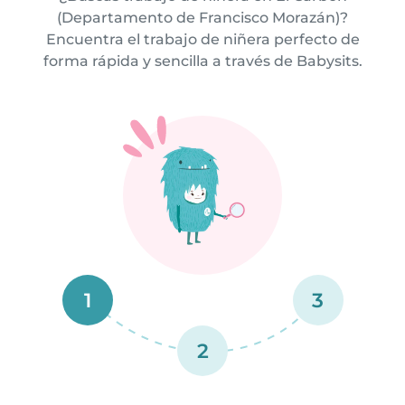
(Departamento de Francisco Morazán)?
Encuentra el trabajo de niñera perfecto de
forma rápida y sencilla a través de Babysits.
1
3
2