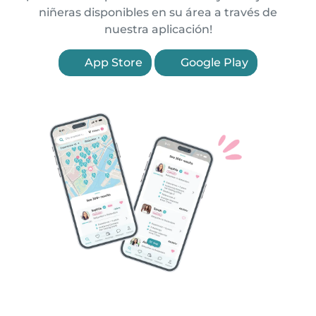
niñeras disponibles en su área a través de
nuestra aplicación!
App Store
Google Play