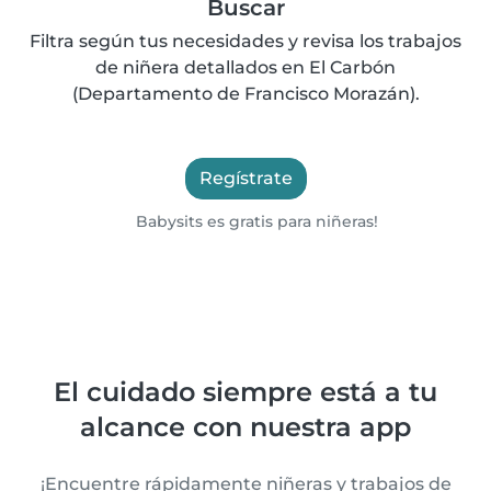
Buscar
Filtra según tus necesidades y revisa los trabajos
de niñera detallados en El Carbón
(Departamento de Francisco Morazán).
Regístrate
Babysits es gratis para niñeras!
El cuidado siempre está a tu
alcance con nuestra app
¡Encuentre rápidamente niñeras y trabajos de