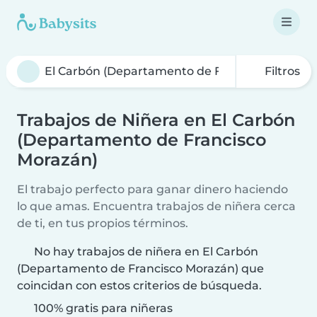
Filtros
Trabajos de Niñera en El Carbón
(Departamento de Francisco
Morazán)
El trabajo perfecto para ganar dinero haciendo
lo que amas. Encuentra trabajos de niñera cerca
de ti, en tus propios términos.
No hay trabajos de niñera en El Carbón
(Departamento de Francisco Morazán) que
coincidan con estos criterios de búsqueda.
100% gratis para niñeras