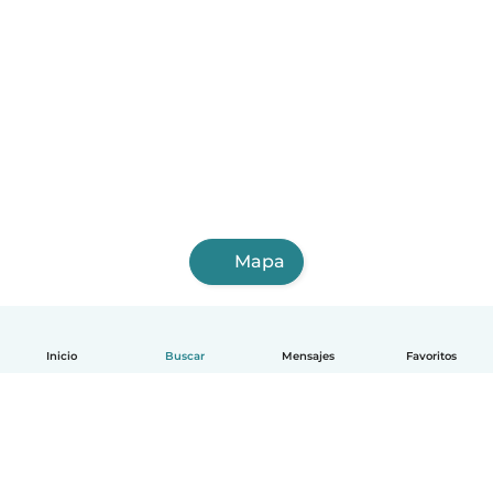
Mapa
Inicio
Buscar
Mensajes
Favoritos
Español