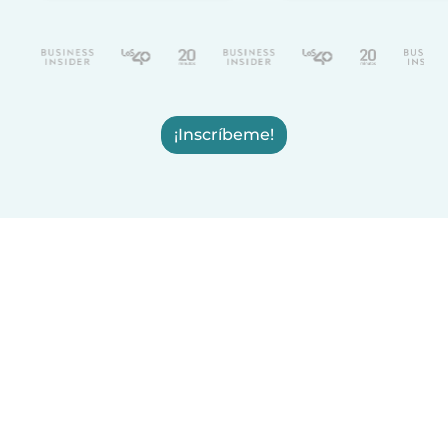
¡Inscríbeme!