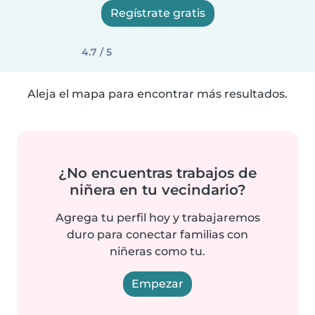
Regístrate gratis
4.7 / 5
Aleja el mapa para encontrar más resultados.
¿No encuentras trabajos de
niñera en tu vecindario?
Agrega tu perfil hoy y trabajaremos
duro para conectar familias con
niñeras como tu.
Empezar