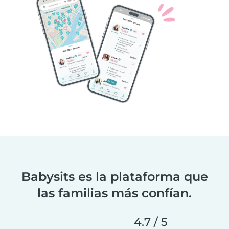
Babysits es la plataforma que
las familias más confían.
4.7 / 5