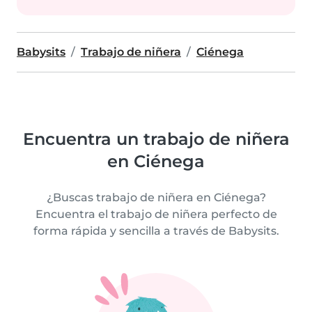
Babysits
Trabajo de niñera
Ciénega
Encuentra un trabajo de niñera
en Ciénega
¿Buscas trabajo de niñera en Ciénega?
Encuentra el trabajo de niñera perfecto de
forma rápida y sencilla a través de Babysits.