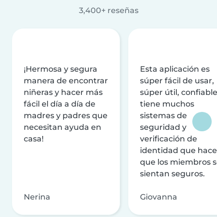
3,400+ reseñas
¡Hermosa y segura
Esta aplicación es
manera de encontrar
súper fácil de usar,
niñeras y hacer más
súper útil, confiable
fácil el día a día de
tiene muchos
madres y padres que
sistemas de
necesitan ayuda en
seguridad y
casa!
verificación de
identidad que hac
que los miembros 
sientan seguros.
Nerina
Giovanna