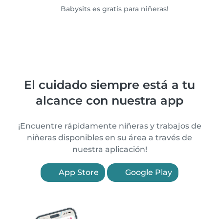
Babysits es gratis para niñeras!
El cuidado siempre está a tu
alcance con nuestra app
¡Encuentre rápidamente niñeras y trabajos de
niñeras disponibles en su área a través de
nuestra aplicación!
App Store
Google Play