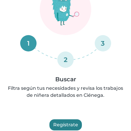
1
3
2
Buscar
Filtra según tus necesidades y revisa los trabajos
de niñera detallados en Ciénega.
Regístrate