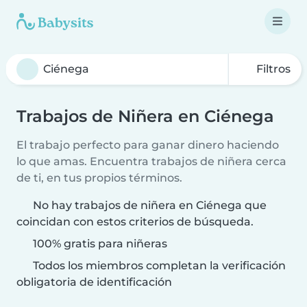
Filtros
Trabajos de Niñera en Ciénega
El trabajo perfecto para ganar dinero haciendo
lo que amas. Encuentra trabajos de niñera cerca
de ti, en tus propios términos.
No hay trabajos de niñera en Ciénega que
coincidan con estos criterios de búsqueda.
100% gratis para niñeras
Todos los miembros completan la verificación
obligatoria de identificación