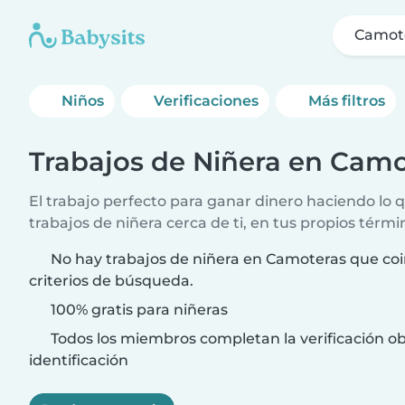
Camot
Niños
Verificaciones
Más filtros
Trabajos de Niñera en Camo
El trabajo perfecto para ganar dinero haciendo lo
trabajos de niñera cerca de ti, en tus propios térmi
No hay trabajos de niñera en Camoteras que coi
criterios de búsqueda.
100% gratis para niñeras
Todos los miembros completan la verificación ob
identificación