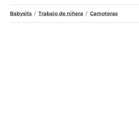
Babysits
Trabajo de niñera
Camoteras