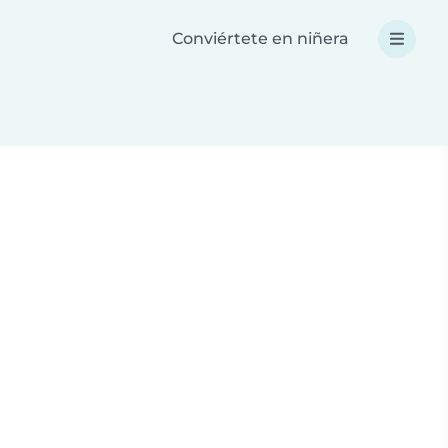
Conviértete en niñera