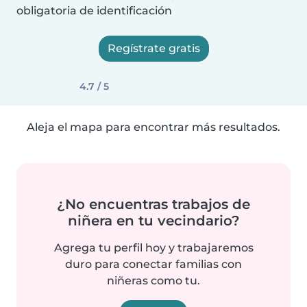
obligatoria de identificación
Regístrate gratis
4.7 / 5
Aleja el mapa para encontrar más resultados.
¿No encuentras trabajos de
niñera en tu vecindario?
Agrega tu perfil hoy y trabajaremos
duro para conectar familias con
niñeras como tu.