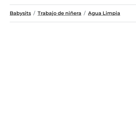
Babysits
Trabajo de niñera
Agua Limpia