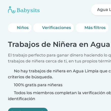
Agua 
Niños
Verificaciones
Más filtros
Trabajos de Niñera en Agua
El trabajo perfecto para ganar dinero haciendo lo
trabajos de niñera cerca de ti, en tus propios térmi
No hay trabajos de niñera en Agua Limpia que c
criterios de búsqueda.
100% gratis para niñeras
Todos los miembros completan la verificación ob
identificación