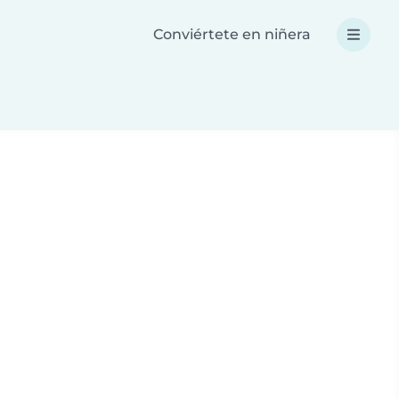
Conviértete en niñera