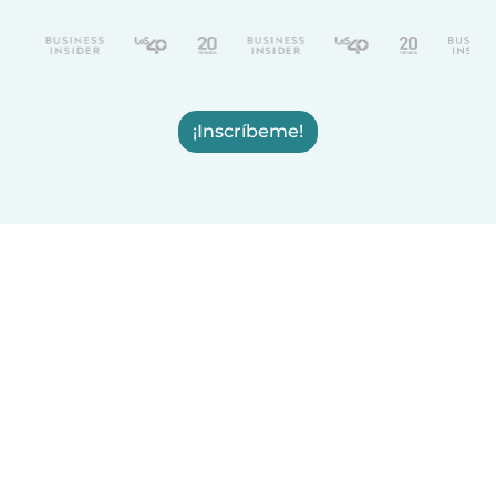
¡Inscríbeme!