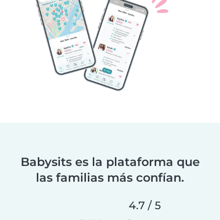
Babysits es la plataforma que
las familias más confían.
4.7 / 5