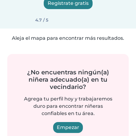
Regístrate gratis
4.7 / 5
Aleja el mapa para encontrar más resultados.
¿No encuentras ningún(a)
niñera adecuado(a) en tu
vecindario?
Agrega tu perfil hoy y trabajaremos
duro para encontrar niñeras
confiables en tu área.
Empezar