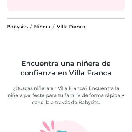
Babysits
Niñera
Villa Franca
Encuentra una niñera de
confianza en Villa Franca
¿Buscas niñera en Villa Franca? Encuentra la
niñera perfecta para tu familia de forma rápida y
sencilla a través de Babysits.