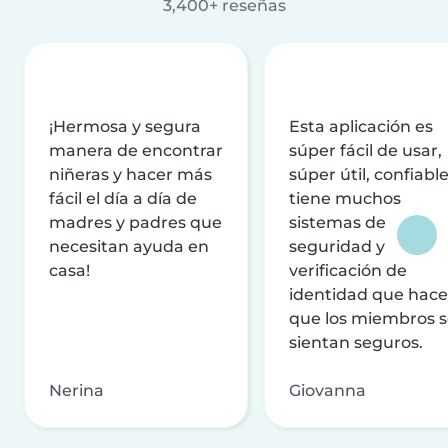
3,400+ reseñas
¡Hermosa y segura
Esta aplicación es
manera de encontrar
súper fácil de usar,
niñeras y hacer más
súper útil, confiable
fácil el día a día de
tiene muchos
madres y padres que
sistemas de
necesitan ayuda en
seguridad y
casa!
verificación de
identidad que hac
que los miembros 
sientan seguros.
Nerina
Giovanna