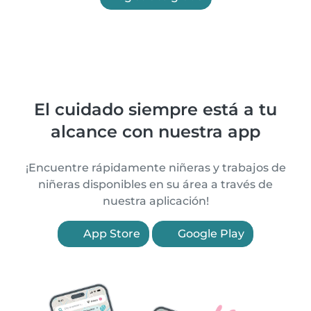
El cuidado siempre está a tu
alcance con nuestra app
¡Encuentre rápidamente niñeras y trabajos de
niñeras disponibles en su área a través de
nuestra aplicación!
App Store
Google Play