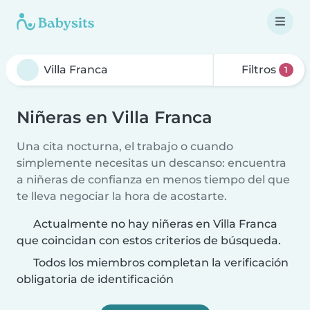
Filtros
1
Niñeras en Villa Franca
Una cita nocturna, el trabajo o cuando
simplemente necesitas un descanso: encuentra
a niñeras de confianza en menos tiempo del que
te lleva negociar la hora de acostarte.
Actualmente no hay niñeras en Villa Franca
que coincidan con estos criterios de búsqueda.
Todos los miembros completan la verificación
obligatoria de identificación