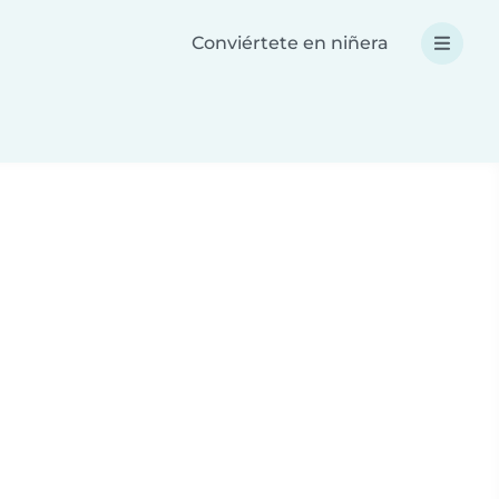
Conviértete en niñera