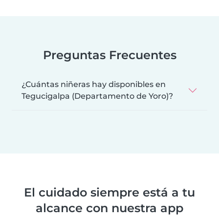
Preguntas Frecuentes
¿Cuántas niñeras hay disponibles en
Tegucigalpa (Departamento de Yoro)?
El cuidado siempre está a tu
alcance con nuestra app