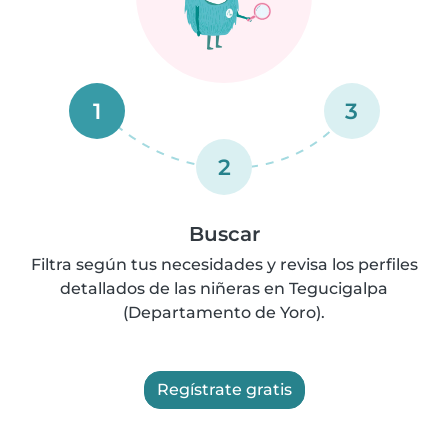
1
3
2
Buscar
Filtra según tus necesidades y revisa los perfiles
detallados de las niñeras en Tegucigalpa
(Departamento de Yoro).
Regístrate gratis