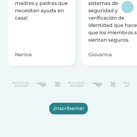
madres y padres que
sistemas de
necesitan ayuda en
seguridad y
casa!
verificación de
identidad que hac
que los miembros 
sientan seguros.
Nerina
Giovanna
¡Inscríbeme!