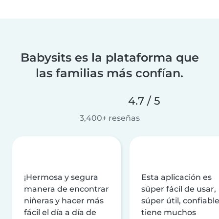
Babysits es la plataforma que
las familias más confían.
4.7 / 5
3,400+ reseñas
¡Hermosa y segura
Esta aplicación es
manera de encontrar
súper fácil de usar,
niñeras y hacer más
súper útil, confiable
fácil el día a día de
tiene muchos