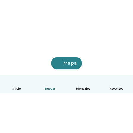
Mapa
Inicio
Buscar
Mensajes
Favoritos
Español