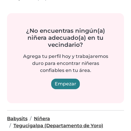
¿No encuentras ningún(a)
niñera adecuado(a) en tu
vecindario?
Agrega tu perfil hoy y trabajaremos
duro para encontrar niñeras
confiables en tu área.
Empezar
Babysits
Niñera
Tegucigalpa (Departamento de Yoro)