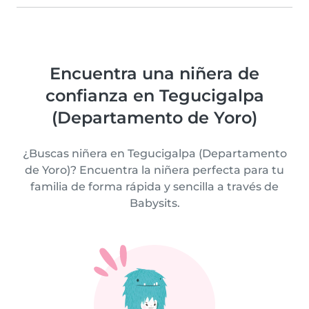
Encuentra una niñera de
confianza en Tegucigalpa
(Departamento de Yoro)
¿Buscas niñera en Tegucigalpa (Departamento
de Yoro)? Encuentra la niñera perfecta para tu
familia de forma rápida y sencilla a través de
Babysits.