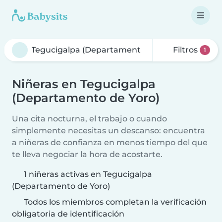
Filtros
1
Niñeras en Tegucigalpa
(Departamento de Yoro)
Una cita nocturna, el trabajo o cuando
simplemente necesitas un descanso: encuentra
a niñeras de confianza en menos tiempo del que
te lleva negociar la hora de acostarte.
1 niñeras activas en Tegucigalpa
(Departamento de Yoro)
Todos los miembros completan la verificación
obligatoria de identificación