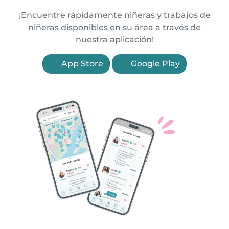
¡Encuentre rápidamente niñeras y trabajos de
niñeras disponibles en su área a través de
nuestra aplicación!
App Store
Google Play