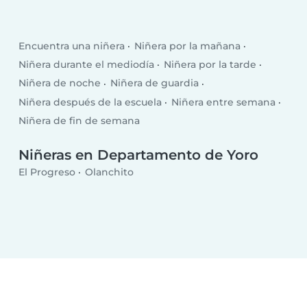
Encuentra una niñera
Niñera por la mañana
Niñera durante el mediodía
Niñera por la tarde
Niñera de noche
Niñera de guardia
Niñera después de la escuela
Niñera entre semana
Niñera de fin de semana
Niñeras en Departamento de Yoro
El Progreso
Olanchito