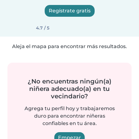
Regístrate gratis
4.7 / 5
Aleja el mapa para encontrar más resultados.
¿No encuentras ningún(a)
niñera adecuado(a) en tu
vecindario?
Agrega tu perfil hoy y trabajaremos
duro para encontrar niñeras
confiables en tu área.
Empezar