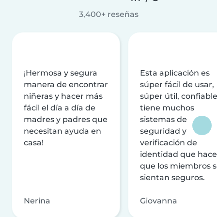
3,400+ reseñas
¡Hermosa y segura
Esta aplicación es
manera de encontrar
súper fácil de usar,
niñeras y hacer más
súper útil, confiable
fácil el día a día de
tiene muchos
madres y padres que
sistemas de
necesitan ayuda en
seguridad y
casa!
verificación de
identidad que hac
que los miembros 
sientan seguros.
Nerina
Giovanna