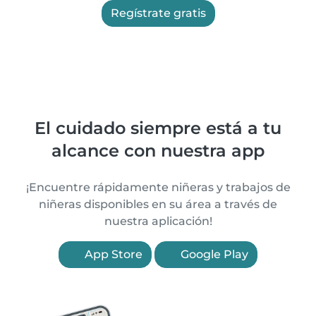
Regístrate gratis
El cuidado siempre está a tu
alcance con nuestra app
¡Encuentre rápidamente niñeras y trabajos de
niñeras disponibles en su área a través de
nuestra aplicación!
App Store
Google Play