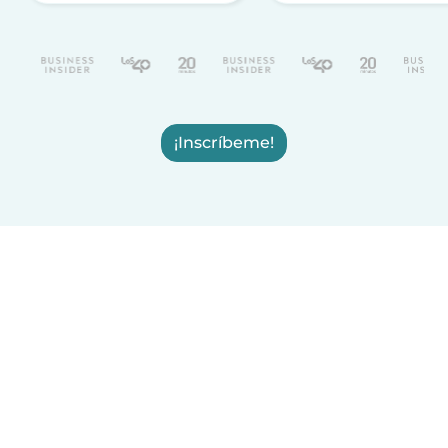
¡Inscríbeme!