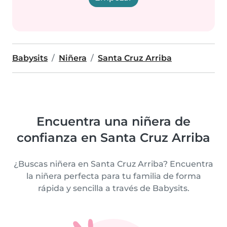
Babysits
Niñera
Santa Cruz Arriba
Encuentra una niñera de
confianza en Santa Cruz Arriba
¿Buscas niñera en Santa Cruz Arriba? Encuentra
la niñera perfecta para tu familia de forma
rápida y sencilla a través de Babysits.