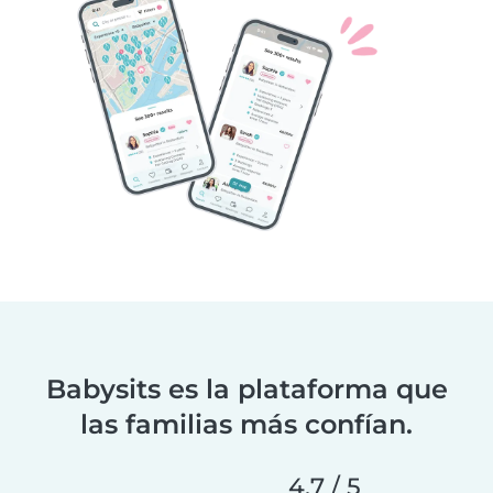
Babysits es la plataforma que
las familias más confían.
4.7 / 5