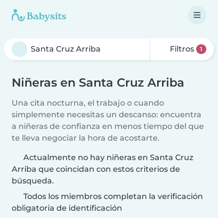
Filtros
1
Niñeras en Santa Cruz Arriba
Una cita nocturna, el trabajo o cuando
simplemente necesitas un descanso: encuentra
a niñeras de confianza en menos tiempo del que
te lleva negociar la hora de acostarte.
Actualmente no hay niñeras en Santa Cruz
Arriba que coincidan con estos criterios de
búsqueda.
Todos los miembros completan la verificación
obligatoria de identificación