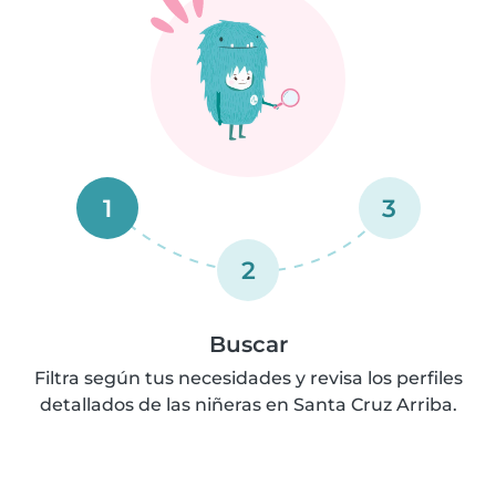
1
3
2
Buscar
Filtra según tus necesidades y revisa los perfiles
detallados de las niñeras en Santa Cruz Arriba.