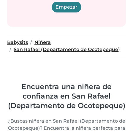
Empezar
Babysits
Niñera
San Rafael (Departamento de Ocotepeque)
Encuentra una niñera de
confianza en San Rafael
(Departamento de Ocotepeque)
¿Buscas niñera en San Rafael (Departamento de
Ocotepeque)? Encuentra la niñera perfecta para