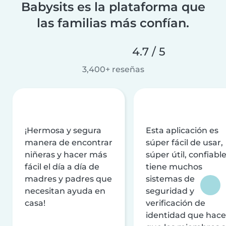
Babysits es la plataforma que
las familias más confían.
4.7 / 5
3,400+ reseñas
¡Hermosa y segura
Esta aplicación es
manera de encontrar
súper fácil de usar,
niñeras y hacer más
súper útil, confiable
fácil el día a día de
tiene muchos
madres y padres que
sistemas de
necesitan ayuda en
seguridad y
casa!
verificación de
identidad que hac