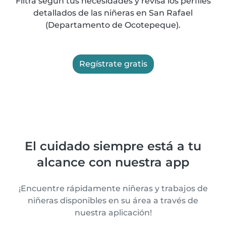
Filtra según tus necesidades y revisa los perfiles
detallados de las niñeras en San Rafael
(Departamento de Ocotepeque).
Regístrate gratis
El cuidado siempre está a tu
alcance con nuestra app
¡Encuentre rápidamente niñeras y trabajos de
niñeras disponibles en su área a través de
nuestra aplicación!