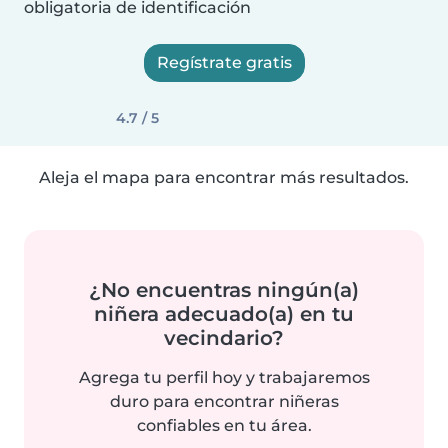
obligatoria de identificación
Regístrate gratis
4.7 / 5
Aleja el mapa para encontrar más resultados.
¿No encuentras ningún(a)
niñera adecuado(a) en tu
vecindario?
Agrega tu perfil hoy y trabajaremos
duro para encontrar niñeras
confiables en tu área.