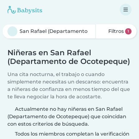
Filtros
1
Niñeras en San Rafael
(Departamento de Ocotepeque)
Una cita nocturna, el trabajo o cuando
simplemente necesitas un descanso: encuentra
a niñeras de confianza en menos tiempo del que
te lleva negociar la hora de acostarte.
Actualmente no hay niñeras en San Rafael
(Departamento de Ocotepeque) que coincidan
con estos criterios de búsqueda.
Todos los miembros completan la verificación