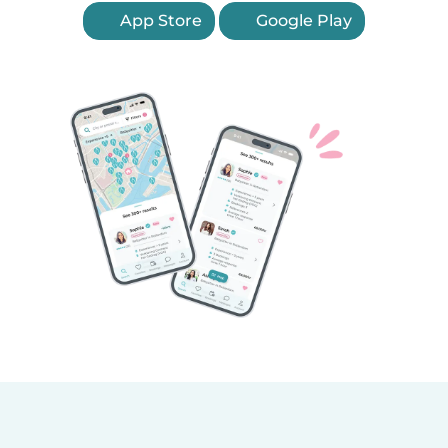
App Store
Google Play