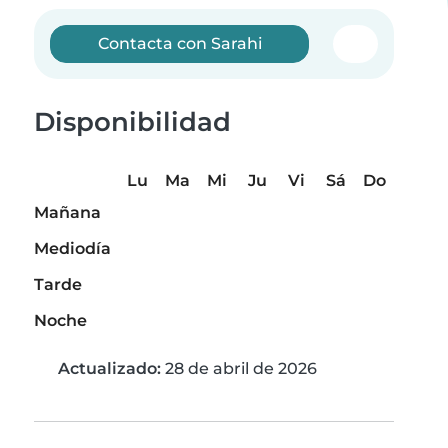
Contacta con Sarahi
Disponibilidad
Lu
Ma
Mi
Ju
Vi
Sá
Do
Mañana
Mediodía
Tarde
Noche
Actualizado:
28 de abril de 2026