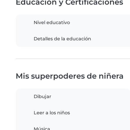
Educación y Certificaciones
Nivel educativo
Detalles de la educación
Mis superpoderes de niñera
Dibujar
Leer a los niños
Música