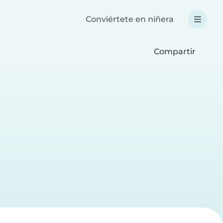
Conviértete en niñera
Compartir
a