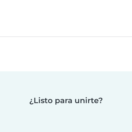
¿Listo para unirte?