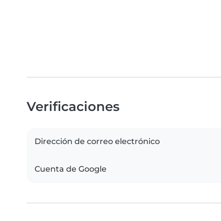
Verificaciones
Dirección de correo electrónico
Cuenta de Google