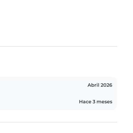
Abril 2026
Hace 3 meses