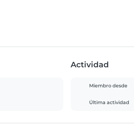
Actividad
Miembro desde
Última actividad