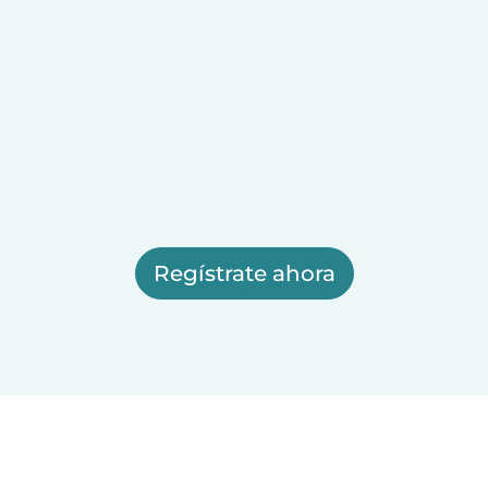
Regístrate ahora