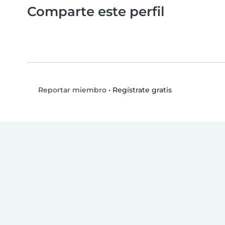
Comparte este perfil
•
Regístrate gratis
Reportar miembro