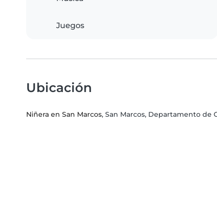
Juegos
Ubicación
Niñera en San Marcos
, San Marcos, Departamento de