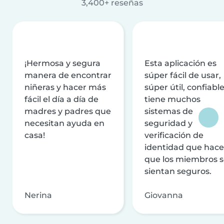
3,400+ reseñas
¡Hermosa y segura
Esta aplicación es
manera de encontrar
súper fácil de usar,
niñeras y hacer más
súper útil, confiable
fácil el día a día de
tiene muchos
madres y padres que
sistemas de
necesitan ayuda en
seguridad y
casa!
verificación de
identidad que hac
que los miembros 
sientan seguros.
Nerina
Giovanna