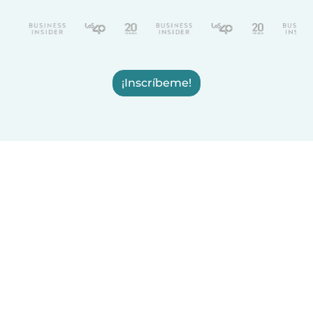
¡Inscríbeme!