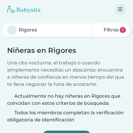
Filtros
1
Niñeras en Rigores
Una cita nocturna, el trabajo o cuando
simplemente necesitas un descanso: encuentra
a niñeras de confianza en menos tiempo del que
te lleva negociar la hora de acostarte.
Actualmente no hay niñeras en Rigores que
coincidan con estos criterios de búsqueda.
Todos los miembros completan la verificación
obligatoria de identificación