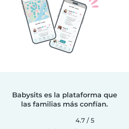
Babysits es la plataforma que
las familias más confían.
4.7 / 5