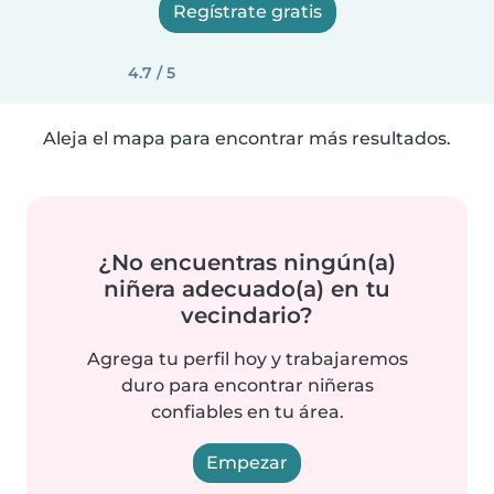
Regístrate gratis
4.7 / 5
Aleja el mapa para encontrar más resultados.
¿No encuentras ningún(a)
niñera adecuado(a) en tu
vecindario?
Agrega tu perfil hoy y trabajaremos
duro para encontrar niñeras
confiables en tu área.
Empezar