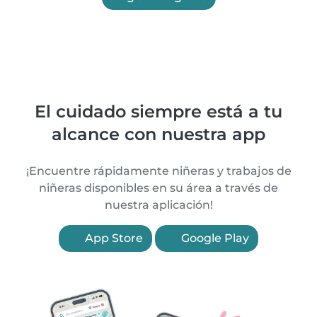
El cuidado siempre está a tu
alcance con nuestra app
¡Encuentre rápidamente niñeras y trabajos de
niñeras disponibles en su área a través de
nuestra aplicación!
App Store
Google Play