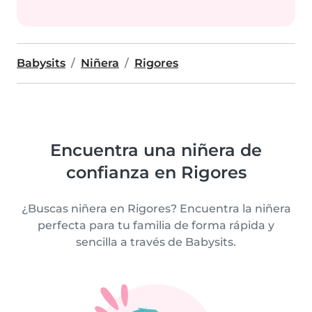
Babysits
Niñera
Rigores
Encuentra una niñera de
confianza en Rigores
¿Buscas niñera en Rigores? Encuentra la niñera
perfecta para tu familia de forma rápida y
sencilla a través de Babysits.