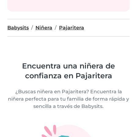
Babysits
Niñera
Pajaritera
Encuentra una niñera de
confianza en Pajaritera
¿Buscas niñera en Pajaritera? Encuentra la
niñera perfecta para tu familia de forma rápida y
sencilla a través de Babysits.