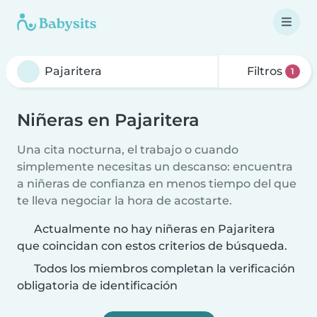
Filtros
1
Niñeras en Pajaritera
Una cita nocturna, el trabajo o cuando
simplemente necesitas un descanso: encuentra
a niñeras de confianza en menos tiempo del que
te lleva negociar la hora de acostarte.
Actualmente no hay niñeras en Pajaritera
que coincidan con estos criterios de búsqueda.
Todos los miembros completan la verificación
obligatoria de identificación