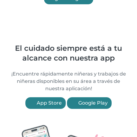
El cuidado siempre está a tu
alcance con nuestra app
¡Encuentre rápidamente niñeras y trabajos de
niñeras disponibles en su área a través de
nuestra aplicación!
App Store
Google Play