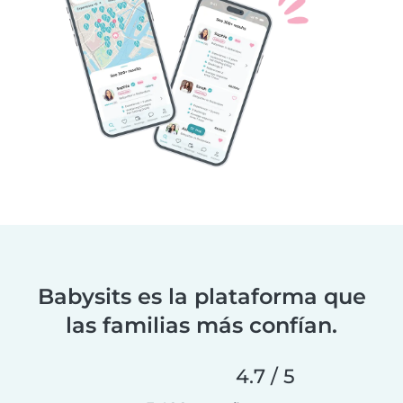
Babysits es la plataforma que
las familias más confían.
4.7 / 5