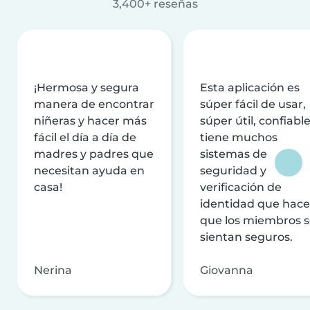
3,400+ reseñas
¡Hermosa y segura
Esta aplicación es
manera de encontrar
súper fácil de usar,
niñeras y hacer más
súper útil, confiable
fácil el día a día de
tiene muchos
madres y padres que
sistemas de
necesitan ayuda en
seguridad y
casa!
verificación de
identidad que hac
que los miembros 
sientan seguros.
Nerina
Giovanna