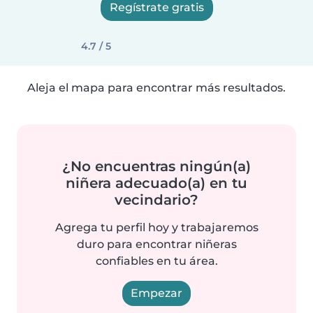
Regístrate gratis
4.7 / 5
Aleja el mapa para encontrar más resultados.
¿No encuentras ningún(a)
niñera adecuado(a) en tu
vecindario?
Agrega tu perfil hoy y trabajaremos
duro para encontrar niñeras
confiables en tu área.
Empezar