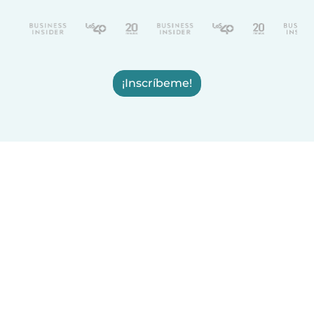
¡Inscríbeme!