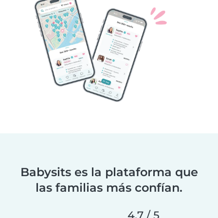
Babysits es la plataforma que
las familias más confían.
4.7 / 5