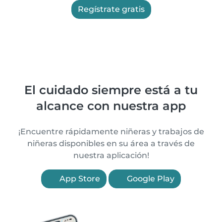
Regístrate gratis
El cuidado siempre está a tu
alcance con nuestra app
¡Encuentre rápidamente niñeras y trabajos de
niñeras disponibles en su área a través de
nuestra aplicación!
App Store
Google Play