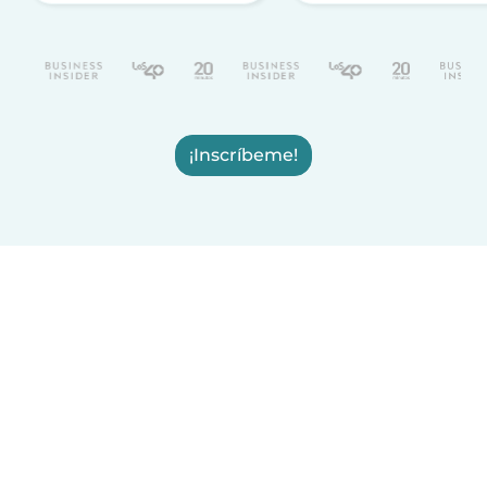
¡Inscríbeme!