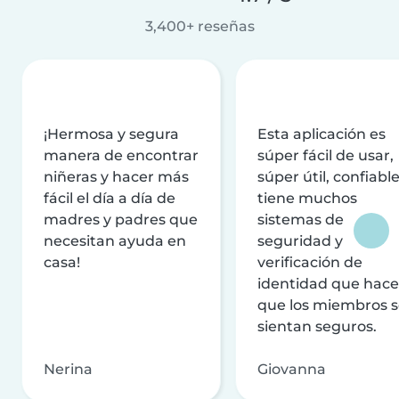
3,400+ reseñas
¡Hermosa y segura
Esta aplicación es
manera de encontrar
súper fácil de usar,
niñeras y hacer más
súper útil, confiable
fácil el día a día de
tiene muchos
madres y padres que
sistemas de
necesitan ayuda en
seguridad y
casa!
verificación de
identidad que hac
que los miembros 
sientan seguros.
Nerina
Giovanna