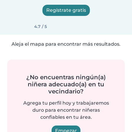
Regístrate gratis
4.7 / 5
Aleja el mapa para encontrar más resultados.
¿No encuentras ningún(a)
niñera adecuado(a) en tu
vecindario?
Agrega tu perfil hoy y trabajaremos
duro para encontrar niñeras
confiables en tu área.
Empezar