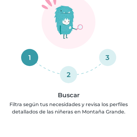
1
3
2
Buscar
Filtra según tus necesidades y revisa los perfiles
detallados de las niñeras en Montaña Grande.