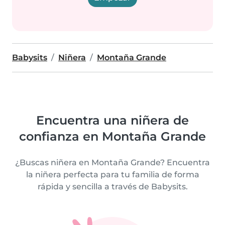
Babysits
Niñera
Montaña Grande
Encuentra una niñera de
confianza en Montaña Grande
¿Buscas niñera en Montaña Grande? Encuentra
la niñera perfecta para tu familia de forma
rápida y sencilla a través de Babysits.