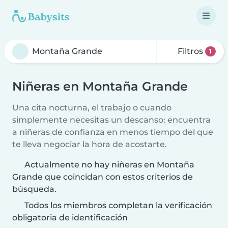
Filtros
1
Niñeras en Montaña Grande
Una cita nocturna, el trabajo o cuando
simplemente necesitas un descanso: encuentra
a niñeras de confianza en menos tiempo del que
te lleva negociar la hora de acostarte.
Actualmente no hay niñeras en Montaña
Grande que coincidan con estos criterios de
búsqueda.
Todos los miembros completan la verificación
obligatoria de identificación