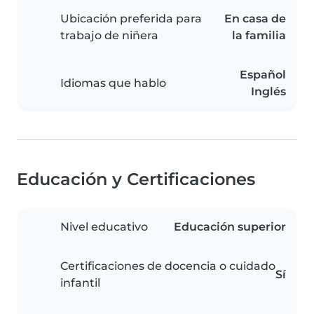
Ubicación preferida para
En casa de
trabajo de niñera
la familia
Español
Idiomas que hablo
Inglés
Educación y Certificaciones
Nivel educativo
Educación superior
Certificaciones de docencia o cuidado
Sí
infantil