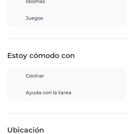
Idiomas
Juegos
Estoy cómodo con
Cocinar
Ayuda con la tarea
Ubicación