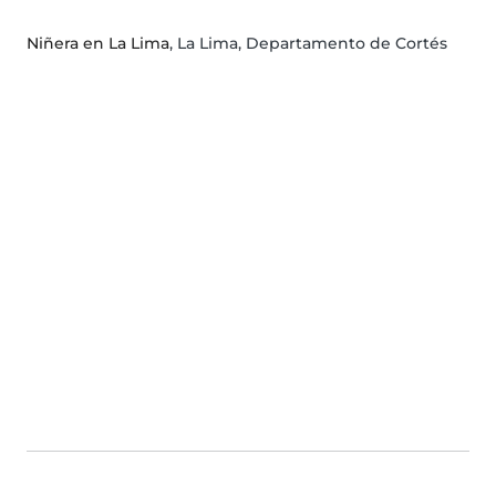
Niñera en La Lima
, La Lima, Departamento de Cortés