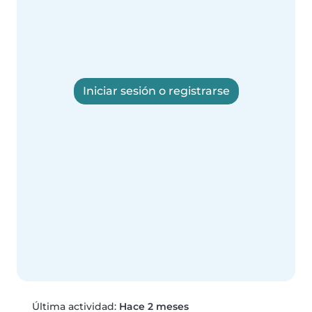
Iniciar sesión o registrarse
Última actividad:
Hace 2 meses