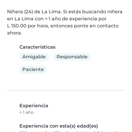
Niñera (24) de La Lima. Si estás buscando niñera 
en La Lima con > 1 año de experiencia por 
L 150.00 por hora, entonces ponte en contacto 
ahora.
Características
Amigable
Responsable
Paciente
Experiencia
> 1 año
Experiencia con esta(s) edad(es)