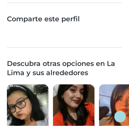
Comparte este perfil
Descubra otras opciones en La
Lima y sus alrededores