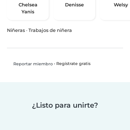
Chelsea
Denisse
Welsy
Yanis
Niñeras
·
Trabajos de niñera
•
Regístrate gratis
Reportar miembro
¿Listo para unirte?