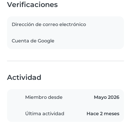
Verificaciones
Dirección de correo electrónico
Cuenta de Google
Actividad
Miembro desde
Mayo 2026
Última actividad
Hace 2 meses