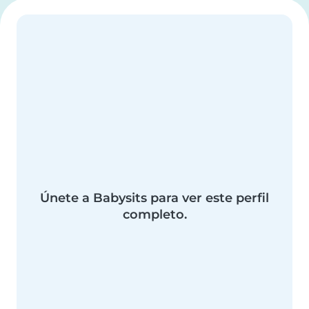
Únete a Babysits para ver este perfil
completo.