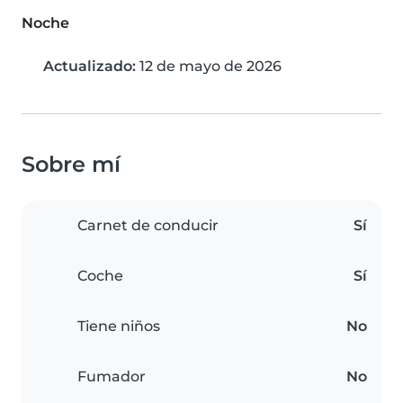
Noche
Actualizado:
12 de mayo de 2026
Sobre mí
Carnet de conducir
Sí
Coche
Sí
Tiene niños
No
Fumador
No