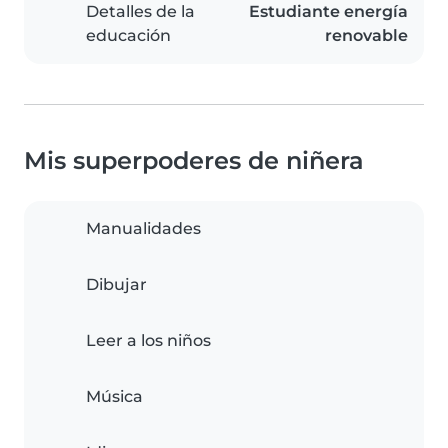
Detalles de la
Estudiante energía
educación
renovable
Mis superpoderes de niñera
Manualidades
Dibujar
Leer a los niños
Música