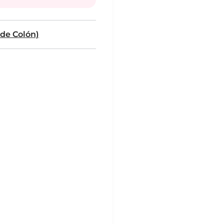
de Colón)