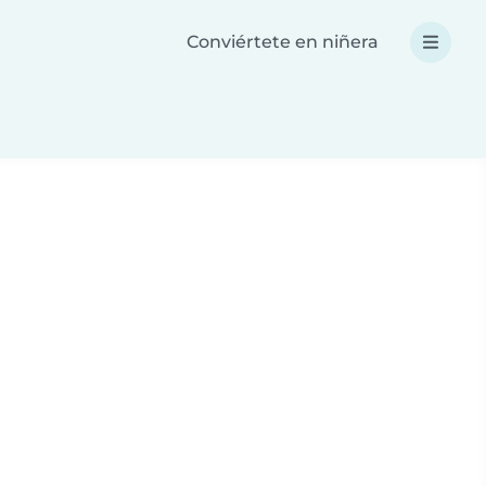
Conviértete en niñera