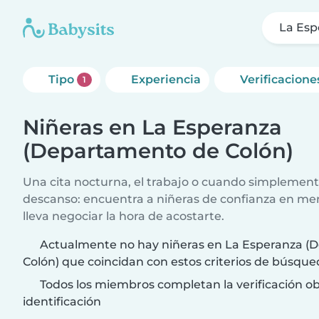
La Esp
Tipo
Experiencia
Verificacione
1
Niñeras en La Esperanza
(Departamento de Colón)
Una cita nocturna, el trabajo o cuando simplement
descanso: encuentra a niñeras de confianza en me
lleva negociar la hora de acostarte.
Actualmente no hay niñeras en La Esperanza 
Colón) que coincidan con estos criterios de búsque
Todos los miembros completan la verificación ob
identificación