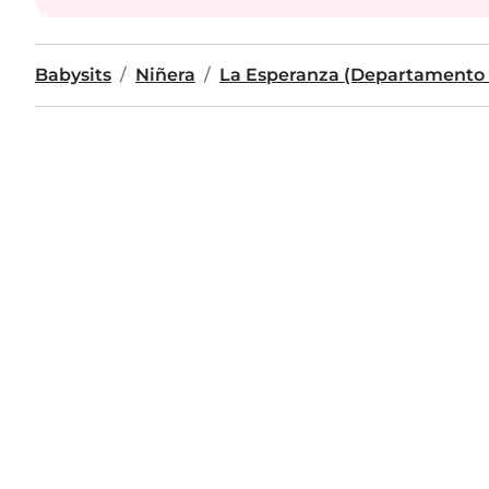
Babysits
Niñera
La Esperanza (Departamento 