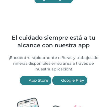
El cuidado siempre está a tu
alcance con nuestra app
¡Encuentre rápidamente niñeras y trabajos de
niñeras disponibles en su área a través de
nuestra aplicación!
App Store
Google Play