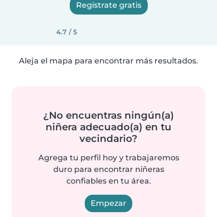
Regístrate gratis
4.7 / 5
Aleja el mapa para encontrar más resultados.
¿No encuentras ningún(a)
niñera adecuado(a) en tu
vecindario?
Agrega tu perfil hoy y trabajaremos
duro para encontrar niñeras
confiables en tu área.
Empezar