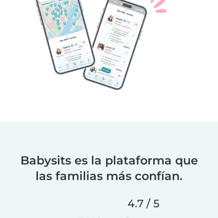
Babysits es la plataforma que
las familias más confían.
4.7 / 5