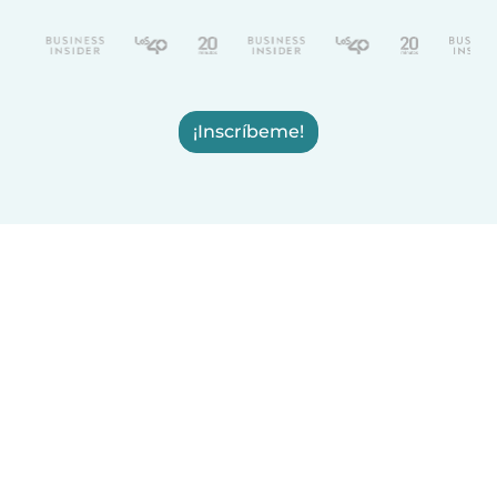
¡Inscríbeme!