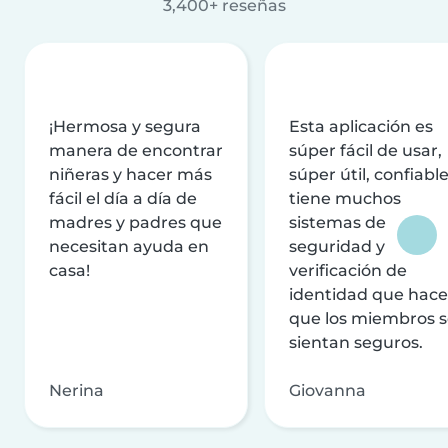
3,400+ reseñas
¡Hermosa y segura
Esta aplicación es
manera de encontrar
súper fácil de usar,
niñeras y hacer más
súper útil, confiable
fácil el día a día de
tiene muchos
madres y padres que
sistemas de
necesitan ayuda en
seguridad y
casa!
verificación de
identidad que hac
que los miembros 
sientan seguros.
Nerina
Giovanna