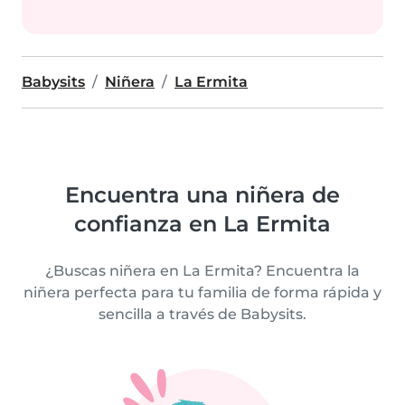
Babysits
Niñera
La Ermita
Encuentra una niñera de
confianza en La Ermita
¿Buscas niñera en La Ermita? Encuentra la
niñera perfecta para tu familia de forma rápida y
sencilla a través de Babysits.