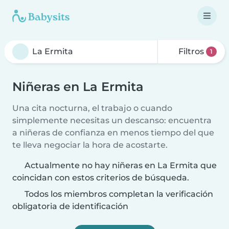
Filtros
1
Niñeras en La Ermita
Una cita nocturna, el trabajo o cuando
simplemente necesitas un descanso: encuentra
a niñeras de confianza en menos tiempo del que
te lleva negociar la hora de acostarte.
Actualmente no hay niñeras en La Ermita que
coincidan con estos criterios de búsqueda.
Todos los miembros completan la verificación
obligatoria de identificación