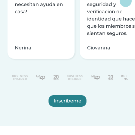
necesitan ayuda en
seguridad y
casa!
verificación de
identidad que hac
que los miembros 
sientan seguros.
Nerina
Giovanna
¡Inscríbeme!