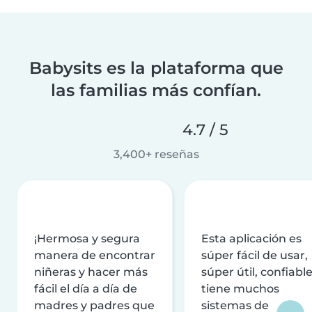
Babysits es la plataforma que
las familias más confían.
4.7 / 5
3,400+ reseñas
¡Hermosa y segura
Esta aplicación es
manera de encontrar
súper fácil de usar,
niñeras y hacer más
súper útil, confiable
fácil el día a día de
tiene muchos
madres y padres que
sistemas de