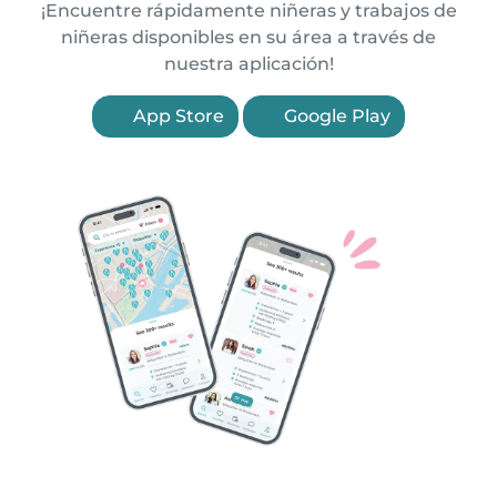
¡Encuentre rápidamente niñeras y trabajos de
niñeras disponibles en su área a través de
nuestra aplicación!
App Store
Google Play