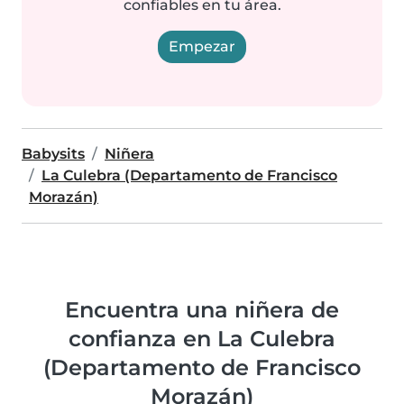
confiables en tu área.
Empezar
Babysits
Niñera
La Culebra (Departamento de Francisco
Morazán)
Encuentra una niñera de
confianza en La Culebra
(Departamento de Francisco
Morazán)