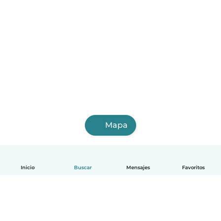
Mapa
Inicio
Buscar
Mensajes
Favoritos
Español