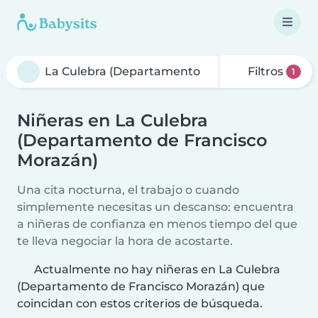
Filtros
1
Niñeras en La Culebra
(Departamento de Francisco
Morazán)
Una cita nocturna, el trabajo o cuando
simplemente necesitas un descanso: encuentra
a niñeras de confianza en menos tiempo del que
te lleva negociar la hora de acostarte.
Actualmente no hay niñeras en La Culebra
(Departamento de Francisco Morazán) que
coincidan con estos criterios de búsqueda.