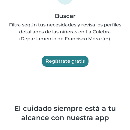
Buscar
Filtra según tus necesidades y revisa los perfiles
detallados de las niñeras en La Culebra
(Departamento de Francisco Morazán).
Regístrate gratis
El cuidado siempre está a tu
alcance con nuestra app