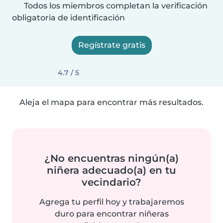
Todos los miembros completan la verificación
obligatoria de identificación
Regístrate gratis
4.7 / 5
Aleja el mapa para encontrar más resultados.
¿No encuentras ningún(a)
niñera adecuado(a) en tu
vecindario?
Agrega tu perfil hoy y trabajaremos
duro para encontrar niñeras