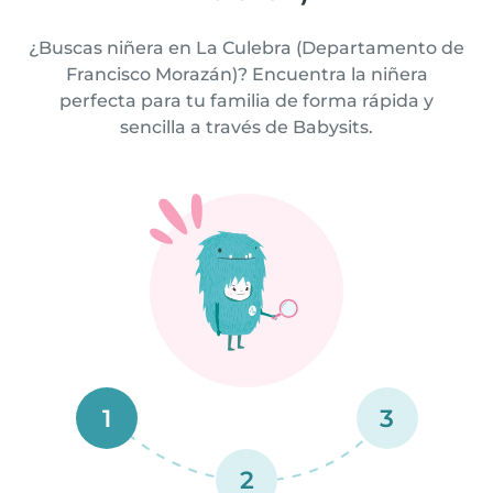
¿Buscas niñera en La Culebra (Departamento de
Francisco Morazán)? Encuentra la niñera
perfecta para tu familia de forma rápida y
sencilla a través de Babysits.
1
3
2