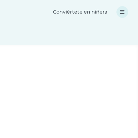
Conviértete en niñera