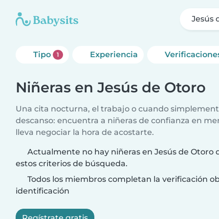
Jesús 
Tipo
Experiencia
Verificacione
1
Niñeras en Jesús de Otoro
Una cita nocturna, el trabajo o cuando simplement
descanso: encuentra a niñeras de confianza en me
lleva negociar la hora de acostarte.
Actualmente no hay niñeras en Jesús de Otoro 
estos criterios de búsqueda.
Todos los miembros completan la verificación ob
identificación
Regístrate gratis