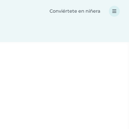
Conviértete en niñera