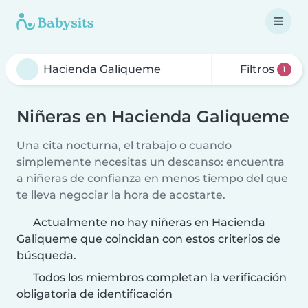
Filtros
1
Niñeras en Hacienda Galiqueme
Una cita nocturna, el trabajo o cuando
simplemente necesitas un descanso: encuentra
a niñeras de confianza en menos tiempo del que
te lleva negociar la hora de acostarte.
Actualmente no hay niñeras en Hacienda
Galiqueme que coincidan con estos criterios de
búsqueda.
Todos los miembros completan la verificación
obligatoria de identificación