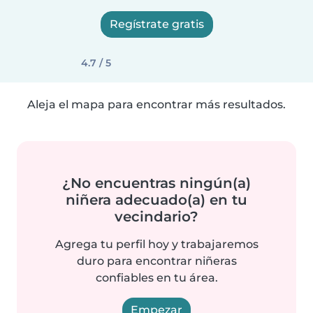
Regístrate gratis
4.7 / 5
Aleja el mapa para encontrar más resultados.
¿No encuentras ningún(a)
niñera adecuado(a) en tu
vecindario?
Agrega tu perfil hoy y trabajaremos
duro para encontrar niñeras
confiables en tu área.
Empezar