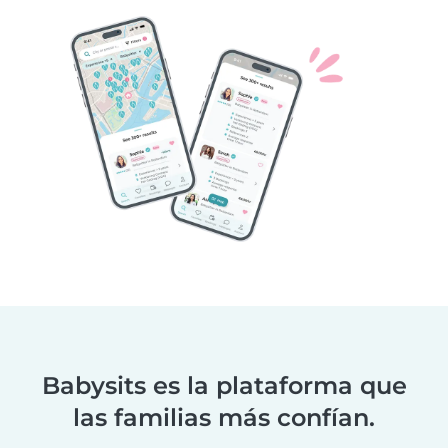
Babysits es la plataforma que
las familias más confían.