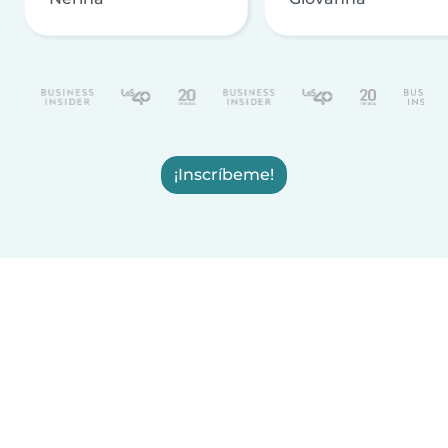
¡Inscríbeme!