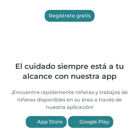
Regístrate gratis
El cuidado siempre está a tu
alcance con nuestra app
¡Encuentre rápidamente niñeras y trabajos de
niñeras disponibles en su área a través de
nuestra aplicación!
App Store
Google Play