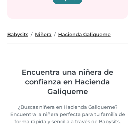
Babysits
Niñera
Hacienda Galiqueme
Encuentra una niñera de
confianza en Hacienda
Galiqueme
¿Buscas niñera en Hacienda Galiqueme?
Encuentra la niñera perfecta para tu familia de
forma rápida y sencilla a través de Babysits.