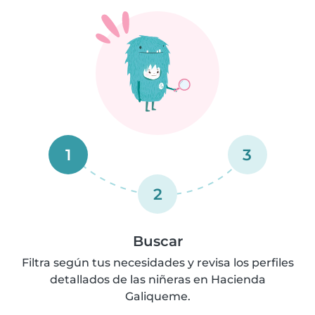
1
3
2
Buscar
Filtra según tus necesidades y revisa los perfiles
detallados de las niñeras en Hacienda
Galiqueme.