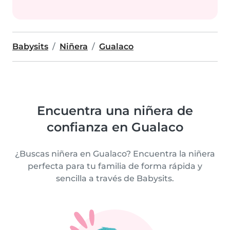
Babysits
Niñera
Gualaco
Encuentra una niñera de
confianza en Gualaco
¿Buscas niñera en Gualaco? Encuentra la niñera
perfecta para tu familia de forma rápida y
sencilla a través de Babysits.