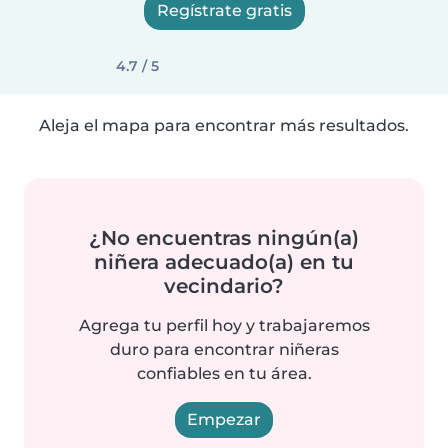
Regístrate gratis
4.7 / 5
Aleja el mapa para encontrar más resultados.
¿No encuentras ningún(a)
niñera adecuado(a) en tu
vecindario?
Agrega tu perfil hoy y trabajaremos
duro para encontrar niñeras
confiables en tu área.
Empezar