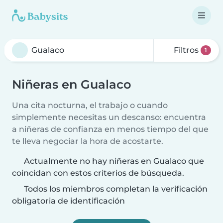
Filtros
1
Niñeras en Gualaco
Una cita nocturna, el trabajo o cuando
simplemente necesitas un descanso: encuentra
a niñeras de confianza en menos tiempo del que
te lleva negociar la hora de acostarte.
Actualmente no hay niñeras en Gualaco que
coincidan con estos criterios de búsqueda.
Todos los miembros completan la verificación
obligatoria de identificación