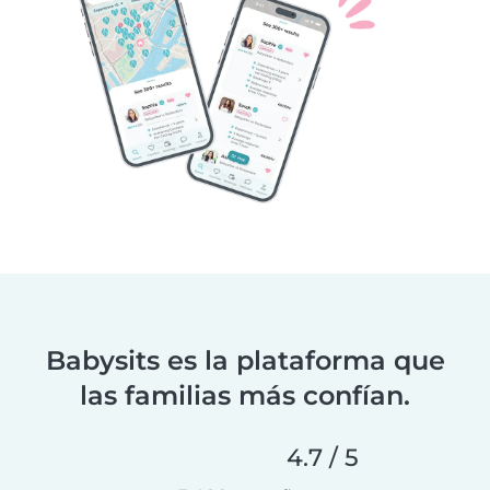
Babysits es la plataforma que
las familias más confían.
4.7 / 5