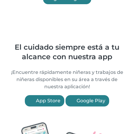
El cuidado siempre está a tu
alcance con nuestra app
¡Encuentre rápidamente niñeras y trabajos de
niñeras disponibles en su área a través de
nuestra aplicación!
App Store
Google Play