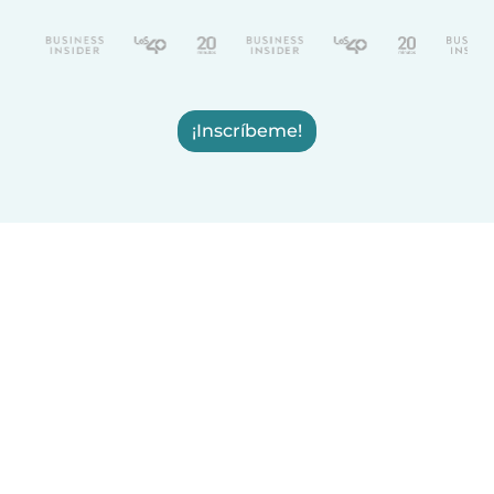
¡Inscríbeme!