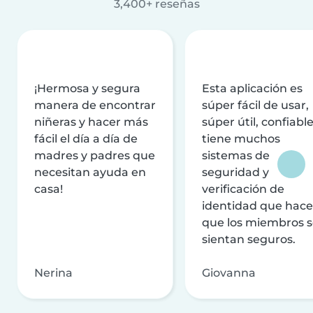
3,400+ reseñas
¡Hermosa y segura
Esta aplicación es
manera de encontrar
súper fácil de usar,
niñeras y hacer más
súper útil, confiable
fácil el día a día de
tiene muchos
madres y padres que
sistemas de
necesitan ayuda en
seguridad y
casa!
verificación de
identidad que hac
que los miembros 
sientan seguros.
Nerina
Giovanna