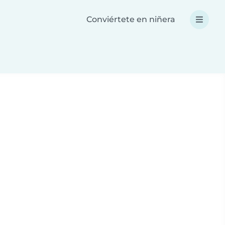
Conviértete en niñera