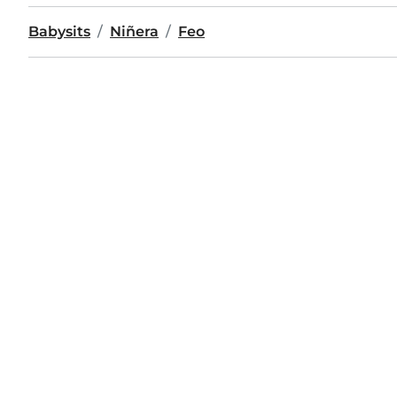
Babysits
Niñera
Feo