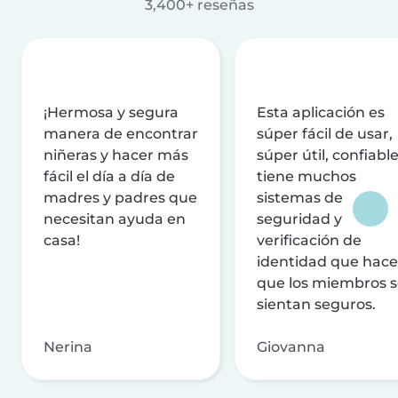
3,400+ reseñas
¡Hermosa y segura
Esta aplicación es
manera de encontrar
súper fácil de usar,
niñeras y hacer más
súper útil, confiable
fácil el día a día de
tiene muchos
madres y padres que
sistemas de
necesitan ayuda en
seguridad y
casa!
verificación de
identidad que hac
que los miembros 
sientan seguros.
Nerina
Giovanna