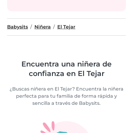
Babysits
Niñera
El Tejar
Encuentra una niñera de
confianza en El Tejar
¿Buscas niñera en El Tejar? Encuentra la niñera
perfecta para tu familia de forma rápida y
sencilla a través de Babysits.