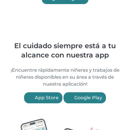
El cuidado siempre está a tu
alcance con nuestra app
¡Encuentre rápidamente niñeras y trabajos de
niñeras disponibles en su área a través de
nuestra aplicación!
App Store
Google Play