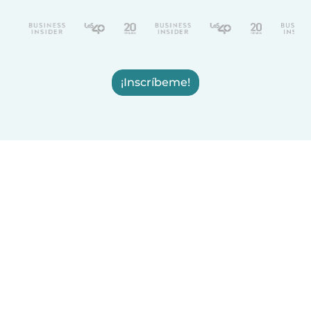
¡Inscríbeme!