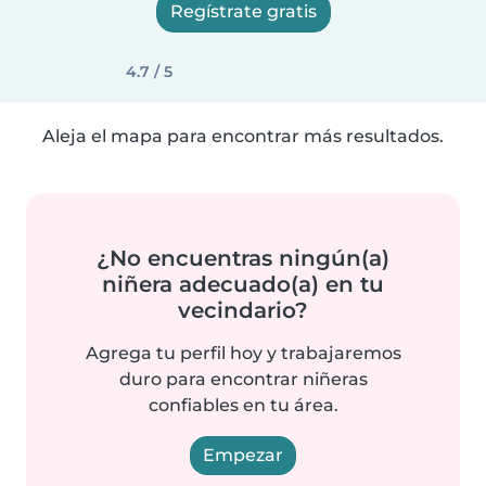
Regístrate gratis
4.7 / 5
Aleja el mapa para encontrar más resultados.
¿No encuentras ningún(a)
niñera adecuado(a) en tu
vecindario?
Agrega tu perfil hoy y trabajaremos
duro para encontrar niñeras
confiables en tu área.
Empezar