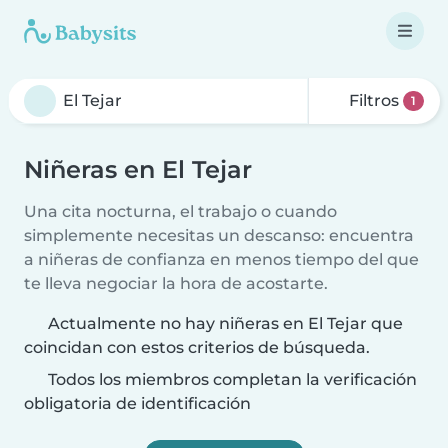
Filtros
1
Niñeras en El Tejar
Una cita nocturna, el trabajo o cuando
simplemente necesitas un descanso: encuentra
a niñeras de confianza en menos tiempo del que
te lleva negociar la hora de acostarte.
Actualmente no hay niñeras en El Tejar que
coincidan con estos criterios de búsqueda.
Todos los miembros completan la verificación
obligatoria de identificación