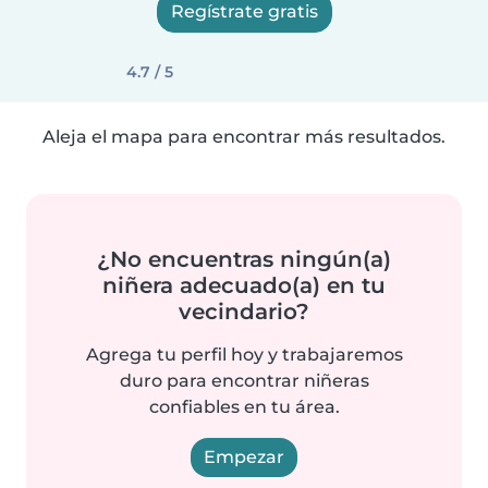
Regístrate gratis
4.7 / 5
Aleja el mapa para encontrar más resultados.
¿No encuentras ningún(a)
niñera adecuado(a) en tu
vecindario?
Agrega tu perfil hoy y trabajaremos
duro para encontrar niñeras
confiables en tu área.
Empezar