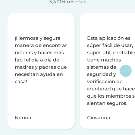
3,400+ reseñas
¡Hermosa y segura
Esta aplicación es
manera de encontrar
súper fácil de usar,
niñeras y hacer más
súper útil, confiable
fácil el día a día de
tiene muchos
madres y padres que
sistemas de
necesitan ayuda en
seguridad y
casa!
verificación de
identidad que hac
que los miembros 
sientan seguros.
Nerina
Giovanna