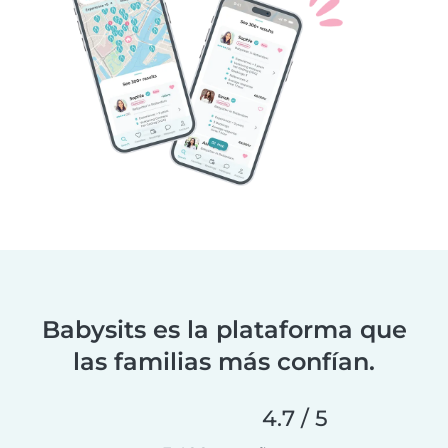
Babysits es la plataforma que
las familias más confían.
4.7 / 5