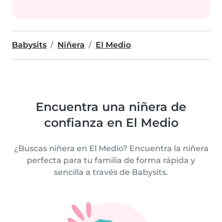
Babysits
Niñera
El Medio
Encuentra una niñera de
confianza en El Medio
¿Buscas niñera en El Medio? Encuentra la niñera
perfecta para tu familia de forma rápida y
sencilla a través de Babysits.