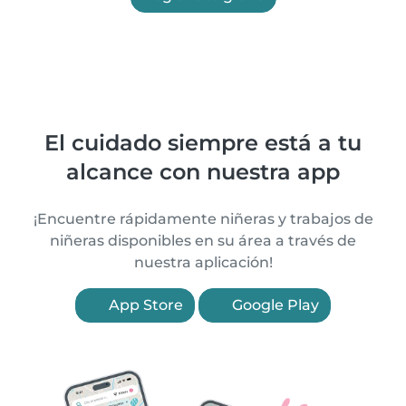
El cuidado siempre está a tu
alcance con nuestra app
¡Encuentre rápidamente niñeras y trabajos de
niñeras disponibles en su área a través de
nuestra aplicación!
App Store
Google Play