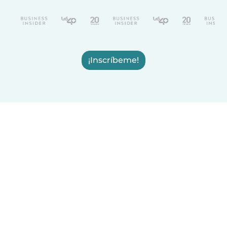
¡Inscríbeme!