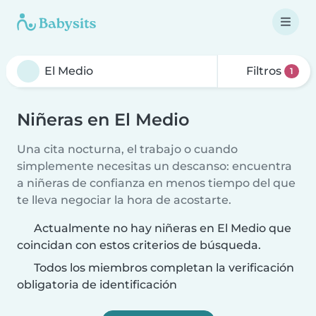
Filtros
1
Niñeras en El Medio
Una cita nocturna, el trabajo o cuando
simplemente necesitas un descanso: encuentra
a niñeras de confianza en menos tiempo del que
te lleva negociar la hora de acostarte.
Actualmente no hay niñeras en El Medio que
coincidan con estos criterios de búsqueda.
Todos los miembros completan la verificación
obligatoria de identificación