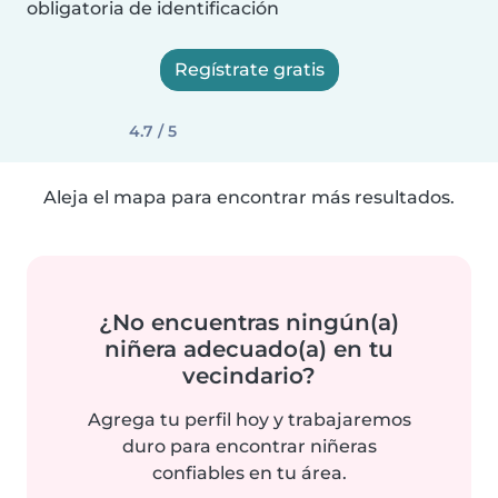
obligatoria de identificación
Regístrate gratis
4.7 / 5
Aleja el mapa para encontrar más resultados.
¿No encuentras ningún(a)
niñera adecuado(a) en tu
vecindario?
Agrega tu perfil hoy y trabajaremos
duro para encontrar niñeras
confiables en tu área.