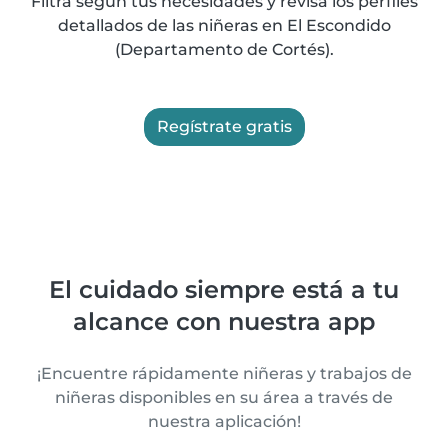
Filtra según tus necesidades y revisa los perfiles
detallados de las niñeras en El Escondido
(Departamento de Cortés).
Regístrate gratis
El cuidado siempre está a tu
alcance con nuestra app
¡Encuentre rápidamente niñeras y trabajos de
niñeras disponibles en su área a través de
nuestra aplicación!