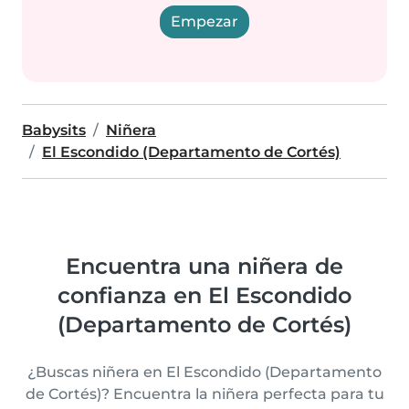
Empezar
Babysits
Niñera
El Escondido (Departamento de Cortés)
Encuentra una niñera de
confianza en El Escondido
(Departamento de Cortés)
¿Buscas niñera en El Escondido (Departamento
de Cortés)? Encuentra la niñera perfecta para tu