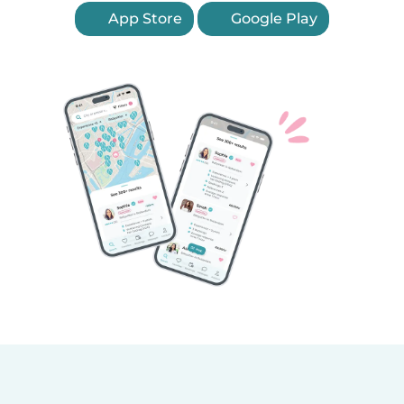
App Store
Google Play