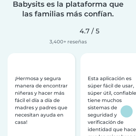
Babysits es la plataforma que
las familias más confían.
4.7 / 5
3,400+ reseñas
¡Hermosa y segura
Esta aplicación es
manera de encontrar
súper fácil de usar,
niñeras y hacer más
súper útil, confiable
fácil el día a día de
tiene muchos
madres y padres que
sistemas de
necesitan ayuda en
seguridad y
casa!
verificación de
identidad que hac