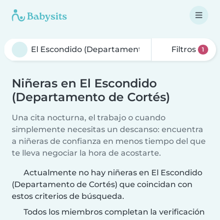
Filtros
1
Niñeras en El Escondido
(Departamento de Cortés)
Una cita nocturna, el trabajo o cuando
simplemente necesitas un descanso: encuentra
a niñeras de confianza en menos tiempo del que
te lleva negociar la hora de acostarte.
Actualmente no hay niñeras en El Escondido
(Departamento de Cortés) que coincidan con
estos criterios de búsqueda.
Todos los miembros completan la verificación