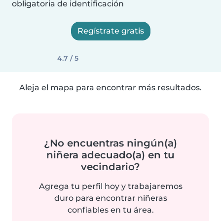
obligatoria de identificación
Regístrate gratis
4.7 / 5
Aleja el mapa para encontrar más resultados.
¿No encuentras ningún(a)
niñera adecuado(a) en tu
vecindario?
Agrega tu perfil hoy y trabajaremos
duro para encontrar niñeras
confiables en tu área.