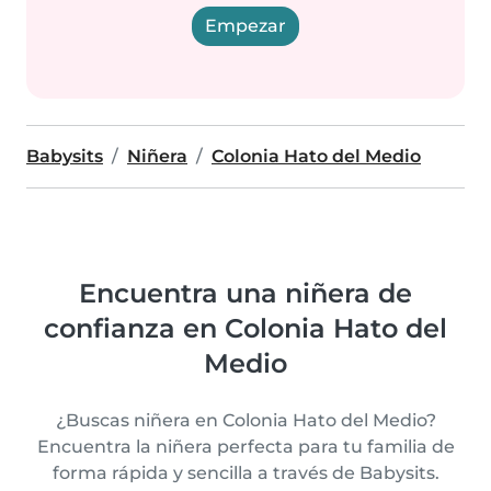
Empezar
Babysits
Niñera
Colonia Hato del Medio
Encuentra una niñera de
confianza en Colonia Hato del
Medio
¿Buscas niñera en Colonia Hato del Medio?
Encuentra la niñera perfecta para tu familia de
forma rápida y sencilla a través de Babysits.