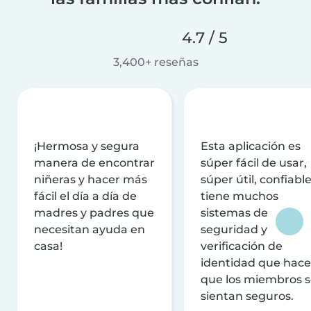
4.7 / 5
3,400+ reseñas
¡Hermosa y segura
Esta aplicación es
manera de encontrar
súper fácil de usar,
niñeras y hacer más
súper útil, confiable
fácil el día a día de
tiene muchos
madres y padres que
sistemas de
necesitan ayuda en
seguridad y
casa!
verificación de
identidad que hac
que los miembros 
sientan seguros.