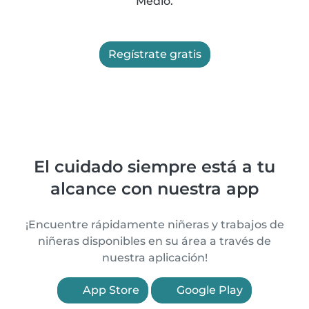
Medio.
Regístrate gratis
El cuidado siempre está a tu
alcance con nuestra app
¡Encuentre rápidamente niñeras y trabajos de
niñeras disponibles en su área a través de
nuestra aplicación!
App Store
Google Play