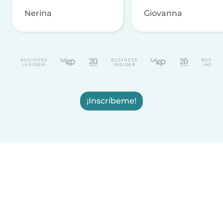
Nerina
Giovanna
¡Inscríbeme!