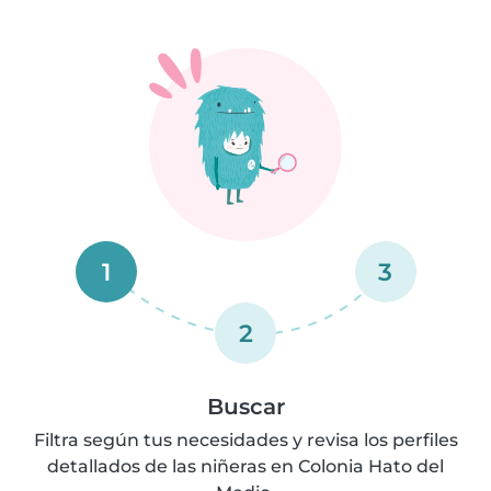
1
3
2
Buscar
Filtra según tus necesidades y revisa los perfiles
detallados de las niñeras en Colonia Hato del