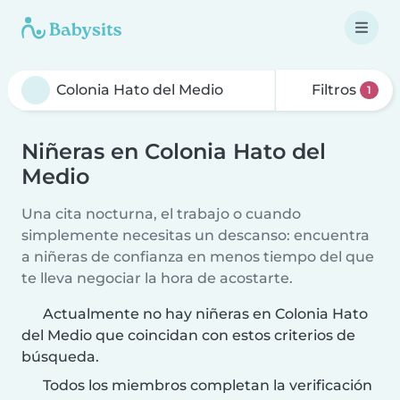
Filtros
1
Niñeras en Colonia Hato del
Medio
Una cita nocturna, el trabajo o cuando
simplemente necesitas un descanso: encuentra
a niñeras de confianza en menos tiempo del que
te lleva negociar la hora de acostarte.
Actualmente no hay niñeras en Colonia Hato
del Medio que coincidan con estos criterios de
búsqueda.
Todos los miembros completan la verificación