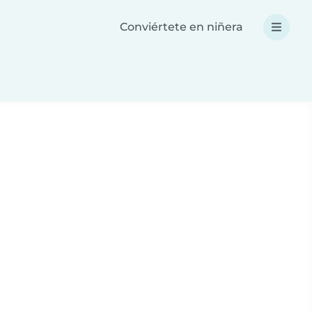
Conviértete en niñera