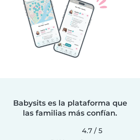
Babysits es la plataforma que
las familias más confían.
4.7 / 5