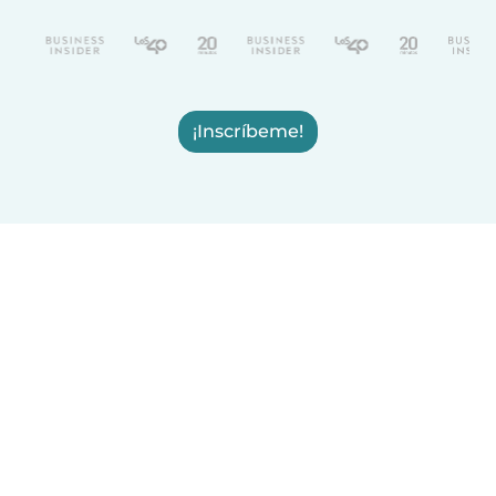
¡Inscríbeme!