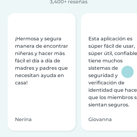
3,400+ reseñas
¡Hermosa y segura
Esta aplicación es
manera de encontrar
súper fácil de usar,
niñeras y hacer más
súper útil, confiable
fácil el día a día de
tiene muchos
madres y padres que
sistemas de
necesitan ayuda en
seguridad y
casa!
verificación de
identidad que hac
que los miembros 
sientan seguros.
Nerina
Giovanna