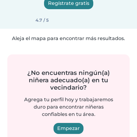
Regístrate gratis
4.7 / 5
Aleja el mapa para encontrar más resultados.
¿No encuentras ningún(a)
niñera adecuado(a) en tu
vecindario?
Agrega tu perfil hoy y trabajaremos
duro para encontrar niñeras
confiables en tu área.
Empezar