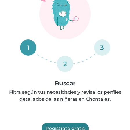
1
3
2
Buscar
Filtra según tus necesidades y revisa los perfiles
detallados de las niñeras en Chontales.
Regístrate gratis