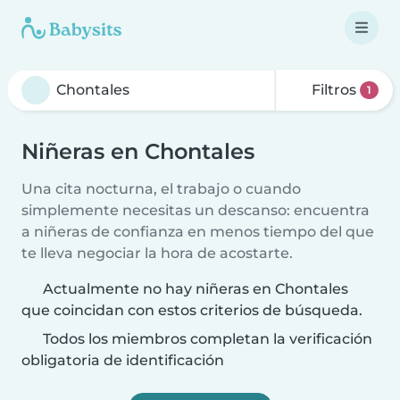
Filtros
1
Niñeras en Chontales
Una cita nocturna, el trabajo o cuando
simplemente necesitas un descanso: encuentra
a niñeras de confianza en menos tiempo del que
te lleva negociar la hora de acostarte.
Actualmente no hay niñeras en Chontales
que coincidan con estos criterios de búsqueda.
Todos los miembros completan la verificación
obligatoria de identificación