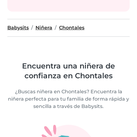
Babysits
Niñera
Chontales
Encuentra una niñera de
confianza en Chontales
¿Buscas niñera en Chontales? Encuentra la
niñera perfecta para tu familia de forma rápida y
sencilla a través de Babysits.