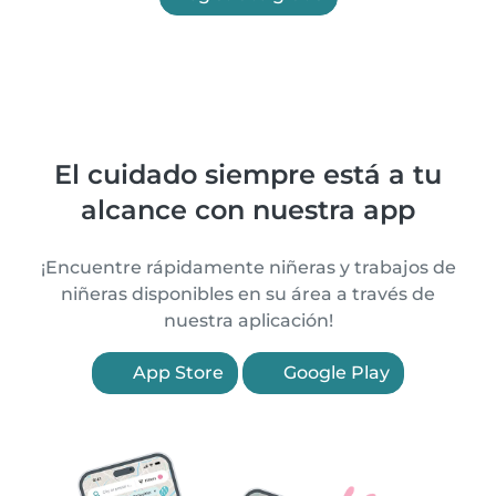
El cuidado siempre está a tu
alcance con nuestra app
¡Encuentre rápidamente niñeras y trabajos de
niñeras disponibles en su área a través de
nuestra aplicación!
App Store
Google Play